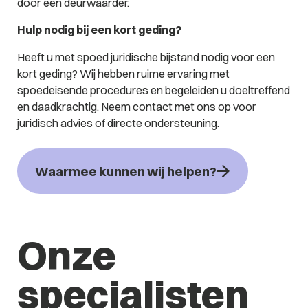
door een deurwaarder.
Hulp nodig bij een kort geding?
Heeft u met spoed juridische bijstand nodig voor een
kort geding? Wij hebben ruime ervaring met
spoedeisende procedures en begeleiden u doeltreffend
en daadkrachtig. Neem contact met ons op voor
juridisch advies of directe ondersteuning.
Waarmee kunnen wij helpen?
Onze
specialisten