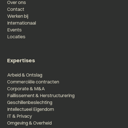
Over ons
Contact
Werken bij
Internationaal
Events
Locaties
Expertises
Arbeid & Ontslag
Commerciële contracten
Corporate & M&A
Faillissement & Herstructurering
Geschillenbeslechting
Intellectueel Eigendom
IT & Privacy
Omgeving & Overheid