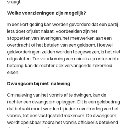
vraagt.
Welke voorzieningen zijn mogelijk?
In een kort geding kan worden gevorderd dat een partij
iets doet of juist nalaat. Voorbeelden zijn het
stopzetten van leveringen, het meewerken aan een
overdracht of het betalen van een geldsom. Hoewel
geldvorderingen zelden worden toegewezen, is het niet
uitgesloten. Ter voorkoming van risico’s op onterechte
betaling, kan de rechter ook vervangende zekerheid
eisen.
Dwangsom bij niet-naleving
Om naleving van het vonnis af te dwingen, kan de
rechter een dwangsom opleggen. Dit is een geldbedrag
dat betaald moet worden bij iedere overtreding van het
vonnis, tot een vastgesteld maximum. De dwangsom
wordt opeisbaar zodra het vonnis officieel is betekend