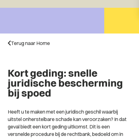
Terug naar Home
Kort geding: snelle
juridische bescherming
bij spoed
Heeft u te maken met een juridisch geschil waarbij
uitstel onherstelbare schade kan veroorzaken? In dat
geval biedt een kort geding uitkomst. Dit is een
versnelde procedure bij de rechtbank, bedoeld om in