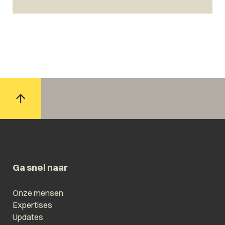
Ga snel naar
Onze mensen
Expertises
Updates