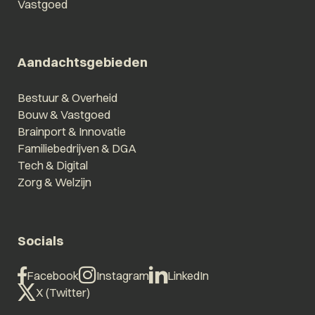
Vastgoed
Aandachtsgebieden
Bestuur & Overheid
Bouw & Vastgoed
Brainport & Innovatie
Familiebedrijven & DGA
Tech & Digital
Zorg & Welzijn
Socials
Facebook
Instagram
LinkedIn
X (Twitter)