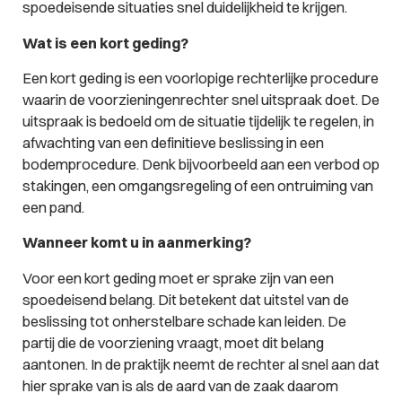
spoedeisende situaties snel duidelijkheid te krijgen.
Wat is een kort geding?
Een kort geding is een voorlopige rechterlijke procedure
waarin de voorzieningenrechter snel uitspraak doet. De
uitspraak is bedoeld om de situatie tijdelijk te regelen, in
afwachting van een definitieve beslissing in een
bodemprocedure. Denk bijvoorbeeld aan een verbod op
stakingen, een omgangsregeling of een ontruiming van
een pand.
Wanneer komt u in aanmerking?
Voor een kort geding moet er sprake zijn van een
spoedeisend belang. Dit betekent dat uitstel van de
beslissing tot onherstelbare schade kan leiden. De
partij die de voorziening vraagt, moet dit belang
aantonen. In de praktijk neemt de rechter al snel aan dat
hier sprake van is als de aard van de zaak daarom