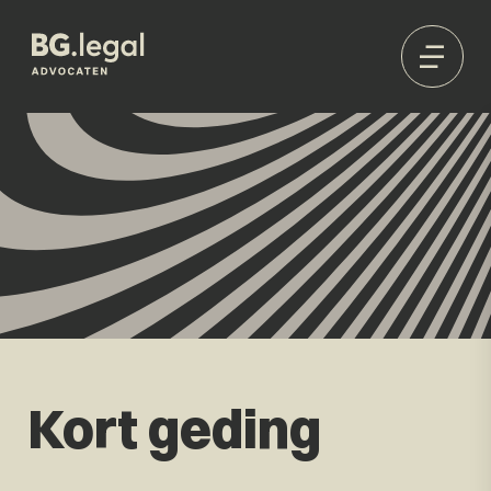
Kort geding