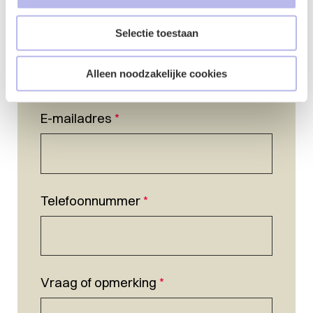
Selectie toestaan
Naam
*
Alleen noodzakelijke cookies
E-mailadres
*
Telefoonnummer
*
Vraag of opmerking
*