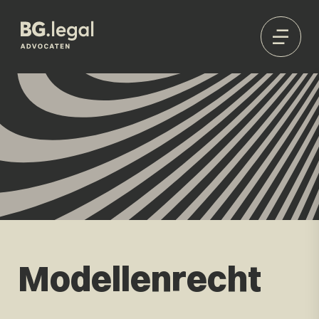
Modellenrecht