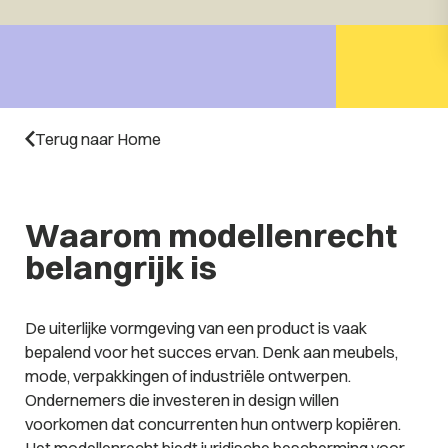
Terug naar Home
Waarom modellenrecht
belangrijk is
De uiterlijke vormgeving van een product is vaak
bepalend voor het succes ervan. Denk aan meubels,
mode, verpakkingen of industriële ontwerpen.
Ondernemers die investeren in design willen
voorkomen dat concurrenten hun ontwerp kopiëren.