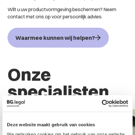
Wilt u uw productvormgeving beschermen? Neem
contact met ons op voor persoonlijk advies.
Waarmee kunnen wij helpen?
Onze
specialisten
Deze website maakt gebruik van cookies
We gebruiken cookies om het gebruik van onze website