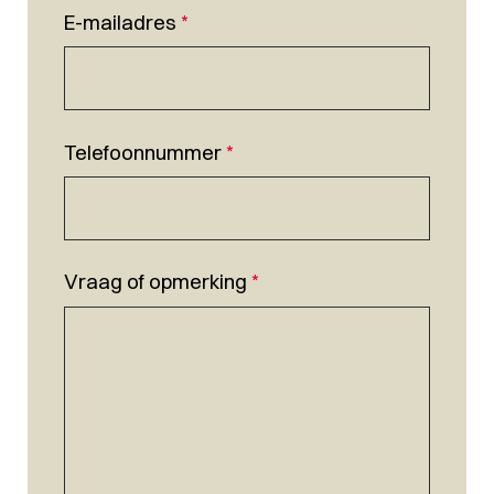
E-mailadres
*
Telefoonnummer
*
Vraag of opmerking
*