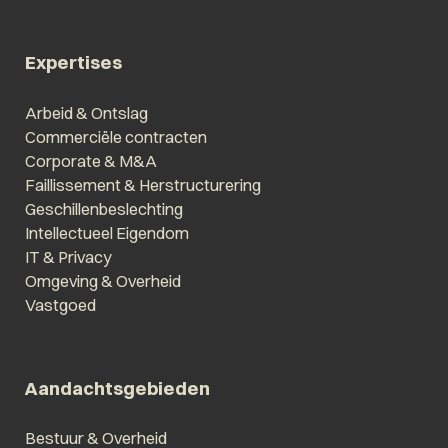
Expertises
Arbeid & Ontslag
Commerciële contracten
Corporate & M&A
Faillissement & Herstructurering
Geschillenbeslechting
Intellectueel Eigendom
IT & Privacy
Omgeving & Overheid
Vastgoed
Aandachtsgebieden
Bestuur & Overheid