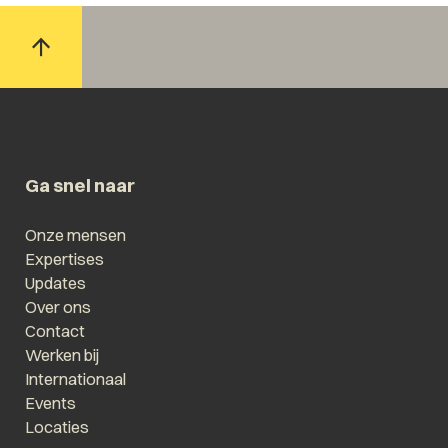
Ga snel naar
Onze mensen
Expertises
Updates
Over ons
Contact
Werken bij
Internationaal
Events
Locaties