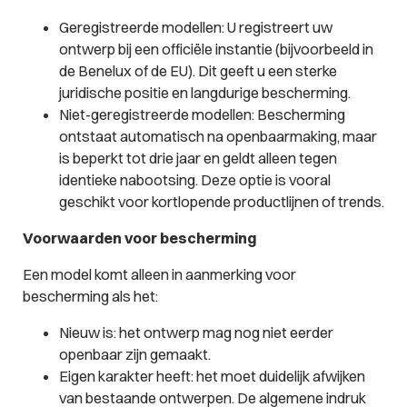
Geregistreerde modellen: U registreert uw
ontwerp bij een officiële instantie (bijvoorbeeld in
de Benelux of de EU). Dit geeft u een sterke
juridische positie en langdurige bescherming.
Niet-geregistreerde modellen: Bescherming
ontstaat automatisch na openbaarmaking, maar
is beperkt tot drie jaar en geldt alleen tegen
identieke nabootsing. Deze optie is vooral
geschikt voor kortlopende productlijnen of trends.
Voorwaarden voor bescherming
Een model komt alleen in aanmerking voor
bescherming als het:
Nieuw is: het ontwerp mag nog niet eerder
openbaar zijn gemaakt.
Eigen karakter heeft: het moet duidelijk afwijken
van bestaande ontwerpen. De algemene indruk