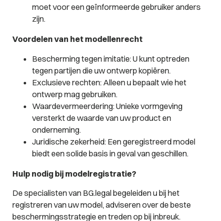
moet voor een geïnformeerde gebruiker anders
zijn.
Voordelen van het modellenrecht
Bescherming tegen imitatie: U kunt optreden
tegen partijen die uw ontwerp kopiëren.
Exclusieve rechten: Alleen u bepaalt wie het
ontwerp mag gebruiken.
Waardevermeerdering: Unieke vormgeving
versterkt de waarde van uw product en
onderneming.
Juridische zekerheid: Een geregistreerd model
biedt een solide basis in geval van geschillen.
Hulp nodig bij modelregistratie?
De specialisten van BG.legal begeleiden u bij het
registreren van uw model, adviseren over de beste
beschermingsstrategie en treden op bij inbreuk.