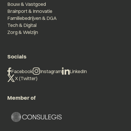
Bouw & Vastgoed
Brainport & Innovatie
Familiebedrijven & DGA
Tech & Digital
Zorg & Welzijn
Socials
Facebook
Instagram
LinkedIn
X (Twitter)
Member of