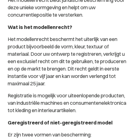
Het modellenrecht biedt juridische bescherming voor
deze unieke vormgeving en helpt om uw
concurrentiepositie te versterken.
Wat is het modellenrecht?
Het modellenrecht beschermt het uiterlijk van een
product bijvoorbeeld de vorm, kleur, textuur of
materiaal. Door uw ontwerp te registreren, verkrijgt u
een exclusief recht om dit te gebruiken, te produceren
en op de markt te brengen. Dit recht geldt in eerste
instantie voor vijf jaar en kan worden verlengd tot
maximaal 25 jaar.
Registratie is mogelijk voor uiteenlopende producten,
van industriële machines en consumentenelektronica
tot kleding en interieurartikelen.
Geregistreerd of niet-geregistreerd model
Er zijn twee vormen van bescherming: