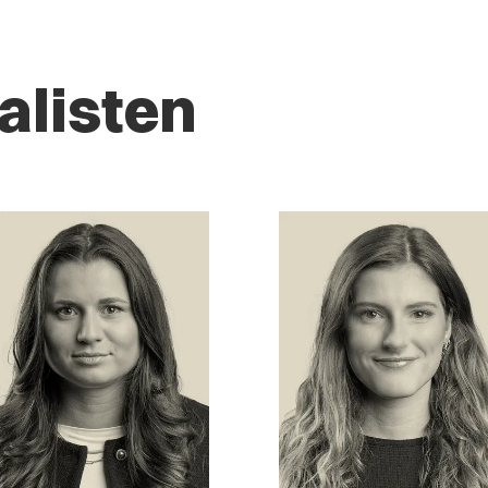
alisten