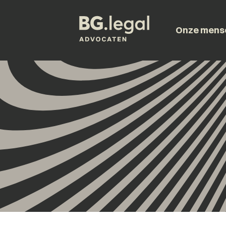
Onze mens