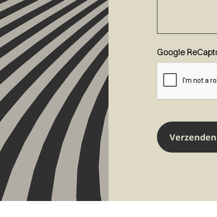
Google ReCapt