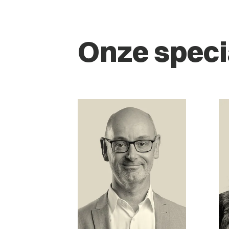
Onze speci