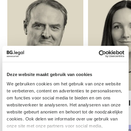
Deze website maakt gebruik van cookies
We gebruiken cookies om het gebruik van onze website
te verbeteren, content en advertenties te personaliseren,
om functies voor social media te bieden en om ons
Marc Heuvelmans
Irene de Mol
websiteverkeer te analyseren. Het analyseren van onze
Schijndel
website gebeurt anoniem en behoort tot de noodzakelijke
Advocaat
cookies. Ook delen we informatie over uw gebruik van
Advocaat
Geschillenbeslechting
onze site met onze partners voor social media,
Commerciële contr