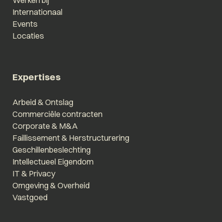
Werken bij
Internationaal
Events
Locaties
Expertises
Arbeid & Ontslag
Commerciële contracten
Corporate & M&A
Faillissement & Herstructurering
Geschillenbeslechting
Intellectueel Eigendom
IT & Privacy
Omgeving & Overheid
Vastgoed