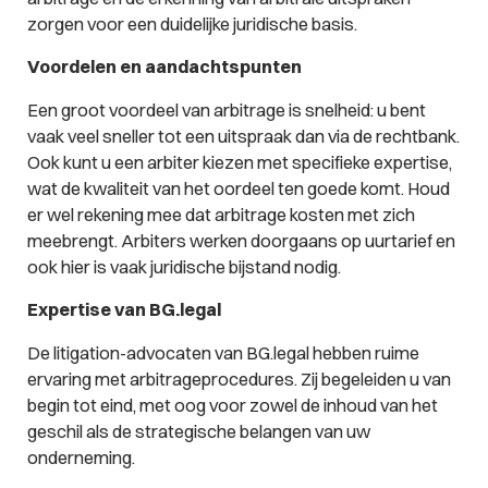
zorgen voor een duidelijke juridische basis.
Voordelen en aandachtspunten
Een groot voordeel van arbitrage is snelheid: u bent
vaak veel sneller tot een uitspraak dan via de rechtbank.
Ook kunt u een arbiter kiezen met specifieke expertise,
wat de kwaliteit van het oordeel ten goede komt. Houd
er wel rekening mee dat arbitrage kosten met zich
meebrengt. Arbiters werken doorgaans op uurtarief en
ook hier is vaak juridische bijstand nodig.
Expertise van BG.legal
De litigation-advocaten van BG.legal hebben ruime
ervaring met arbitrageprocedures. Zij begeleiden u van
begin tot eind, met oog voor zowel de inhoud van het
geschil als de strategische belangen van uw
onderneming.