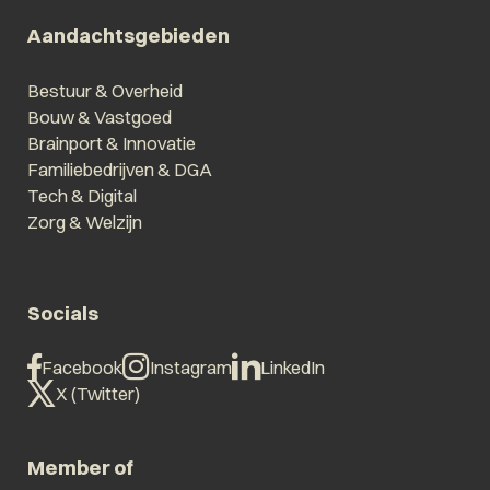
Aandachtsgebieden
Bestuur & Overheid
Bouw & Vastgoed
Brainport & Innovatie
Familiebedrijven & DGA
Tech & Digital
Zorg & Welzijn
Socials
Facebook
Instagram
LinkedIn
X (Twitter)
Member of