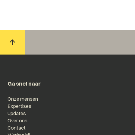
Ga snel naar
Onze mensen
Expertises
Updates
Over ons
Contact