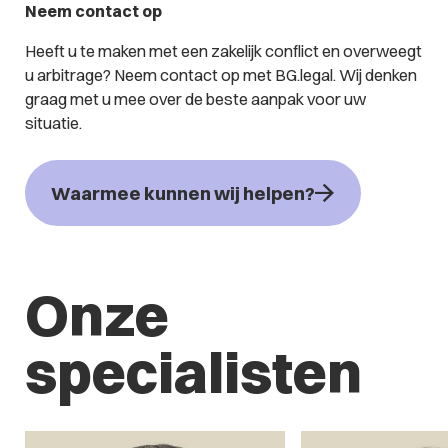
Neem contact op
Heeft u te maken met een zakelijk conflict en overweegt
u arbitrage? Neem contact op met BG.legal. Wij denken
graag met u mee over de beste aanpak voor uw
situatie.
Waarmee kunnen wij helpen?
Onze
specialisten