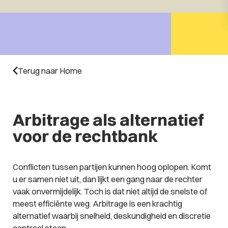
Terug naar Home
Arbitrage als alternatief
voor de rechtbank
Conflicten tussen partijen kunnen hoog oplopen. Komt
u er samen niet uit, dan lijkt een gang naar de rechter
vaak onvermijdelijk. Toch is dat niet altijd de snelste of
meest efficiënte weg. Arbitrage is een krachtig
alternatief waarbij snelheid, deskundigheid en discretie