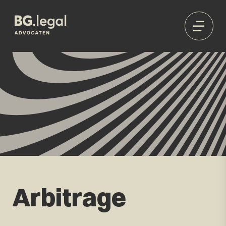
Arbitrage