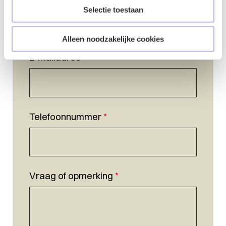
Selectie toestaan
Alleen noodzakelijke cookies
E-mailadres
*
Telefoonnummer
*
Vraag of opmerking
*