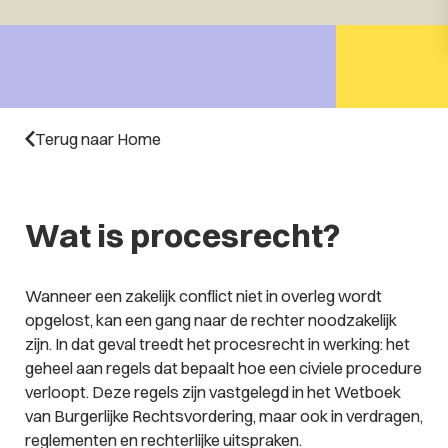
Terug naar Home
Wat is procesrecht?
Wanneer een zakelijk conflict niet in overleg wordt
opgelost, kan een gang naar de rechter noodzakelijk
zijn. In dat geval treedt het procesrecht in werking: het
geheel aan regels dat bepaalt hoe een civiele procedure
verloopt. Deze regels zijn vastgelegd in het Wetboek
van Burgerlijke Rechtsvordering, maar ook in verdragen,
reglementen en rechterlijke uitspraken.