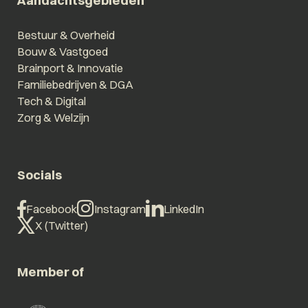
Aandachtsgebieden
Bestuur & Overheid
Bouw & Vastgoed
Brainport & Innovatie
Familiebedrijven & DGA
Tech & Digital
Zorg & Welzijn
Socials
Facebook
Instagram
LinkedIn
X (Twitter)
Member of