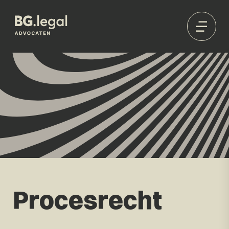
Procesrecht