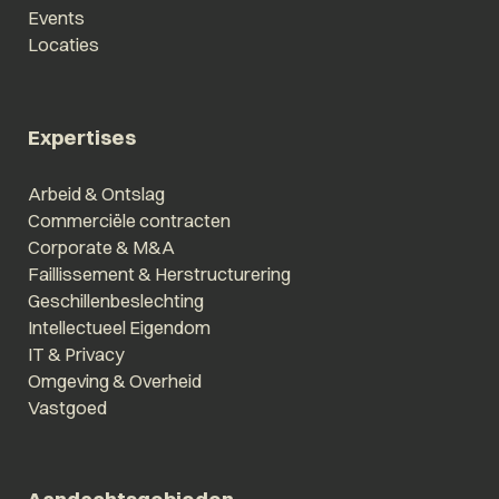
Events
Locaties
Expertises
Arbeid & Ontslag
Commerciële contracten
Corporate & M&A
Faillissement & Herstructurering
Geschillenbeslechting
Intellectueel Eigendom
IT & Privacy
Omgeving & Overheid
Vastgoed