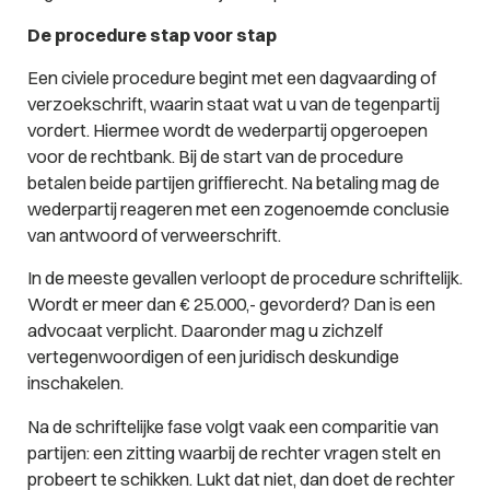
De procedure stap voor stap
Een civiele procedure begint met een dagvaarding of
verzoekschrift, waarin staat wat u van de tegenpartij
vordert. Hiermee wordt de wederpartij opgeroepen
voor de rechtbank. Bij de start van de procedure
betalen beide partijen griffierecht. Na betaling mag de
wederpartij reageren met een zogenoemde conclusie
van antwoord of verweerschrift.
In de meeste gevallen verloopt de procedure schriftelijk.
Wordt er meer dan € 25.000,- gevorderd? Dan is een
advocaat verplicht. Daaronder mag u zichzelf
vertegenwoordigen of een juridisch deskundige
inschakelen.
Na de schriftelijke fase volgt vaak een comparitie van
partijen: een zitting waarbij de rechter vragen stelt en
probeert te schikken. Lukt dat niet, dan doet de rechter