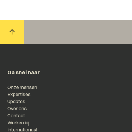
Ga snel naar
Onze mensen
Expertises
Updates
Over ons
Contact
Werken bij
Internationaal