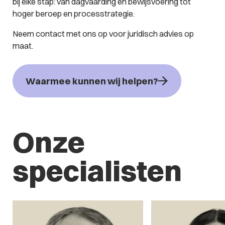
bij elke stap: van dagvaarding en bewijsvoering tot
hoger beroep en processtrategie.
Neem contact met ons op voor juridisch advies op
maat.
Waarmee kunnen wij helpen?
Onze
specialisten