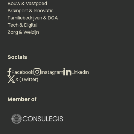
Bouw & Vastgoed
Brainport & Innovatie
Familiebedrijven & DGA
Tech & Digital
Zorg & Welzijn
Socials
Facebook
Instagram
LinkedIn
X (Twitter)
Member of