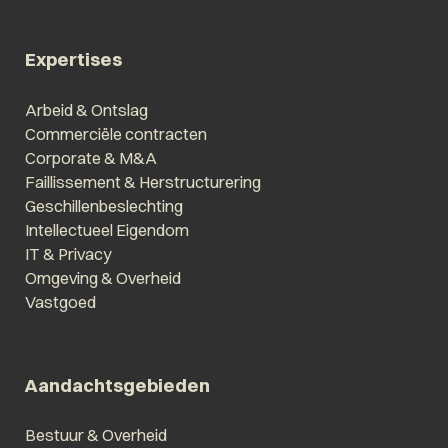
Expertises
Arbeid & Ontslag
Commerciële contracten
Corporate & M&A
Faillissement & Herstructurering
Geschillenbeslechting
Intellectueel Eigendom
IT & Privacy
Omgeving & Overheid
Vastgoed
Aandachtsgebieden
Bestuur & Overheid