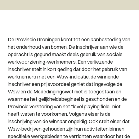
De Provincie Groningen komt tot een aanbesteding van
het onderhoud van bomen. De inschrijver aan wie de
opdracht is gegund maakt deels gebruik van sociale
werkvoorziening-werknemers. Een verliezende
inschrijver stelt in kort geding dat door het gebruik van
werknemers met een Wsw-indicatie, de winnende
inschrijver een prijsvoordeel geniet dat ingevolge de
Wsw en de Mededingingswet niet is toegestaan en
waarmee het gelijkheidsbeginsel is geschonden en de
Provincie verstoring van het “level playing field” niet
heeft weten te voorkomen. Volgens eiser is de
inschrijving van de winnaar ongeldig. Ook stelt eiser dat
Wsw-bedrijven gehouden zijn hun activiteiten binnen
specifieke werkgebieden te verrichten waardoor het de