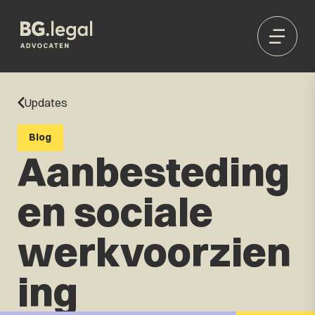
Updates
Blog
Aanbesteding
en sociale
werkvoorzien
ing