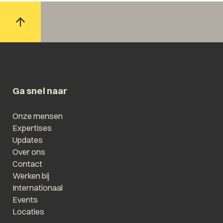
Ga snel naar
Onze mensen
Expertises
Updates
Over ons
Contact
Werken bij
Internationaal
Events
Locaties