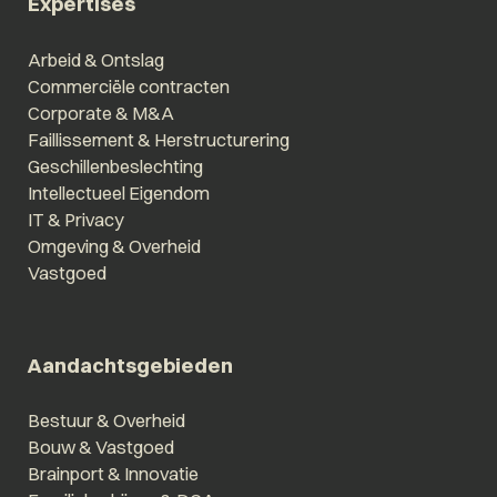
Expertises
Arbeid & Ontslag
Commerciële contracten
Corporate & M&A
Faillissement & Herstructurering
Geschillenbeslechting
Intellectueel Eigendom
IT & Privacy
Omgeving & Overheid
Vastgoed
Aandachtsgebieden
Bestuur & Overheid
Bouw & Vastgoed
Brainport & Innovatie