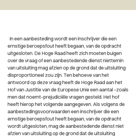
In een aanbesteding wordt een inschrijver die een
ernstige beroepsfout heeft begaan, van de opdracht
uitgesloten. De Hoge Raad heeft zich moeten buigen
over de vraag of een aanbestedende dienst niettemin
van uitsluiting mag afzien op de grond dat de uitsluiting
disproportioneel zou zijn. Ten behoeve van het
antwoord op deze vraag heeft de Hoge Raad aan het
Hof van Justitie van de Europese Unie een aantal –zoals
men dat noemt–prejudiciële vragen gesteld. Het hof
heeft hierop het volgende aangegeven. Als volgens de
aanbestedingsvoorwaarden een inschrijver die een
ernstige beroepsfout heeft begaan, van de opdracht
wordt uitgesloten, mag de aanbestedende dienst niet
afzien van uitsluiting op de grond dat de uitsluiting