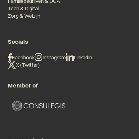
Familiebedrijven & DGA
Tech & Digital
Zorg & Welzijn
Socials
Facebook
Instagram
LinkedIn
X (Twitter)
Member of