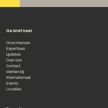
Ga snel naar
Onze mensen
Expertises
Updates
Over ons
Contact
Werken bij
Internationaal
Events
Locaties