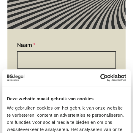
Naam
*
E-mailadres
*
Deze website maakt gebruik van cookies
We gebruiken cookies om het gebruik van onze website
Telefoonnummer
*
te verbeteren, content en advertenties te personaliseren,
om functies voor social media te bieden en om ons
websiteverkeer te analyseren. Het analyseren van onze