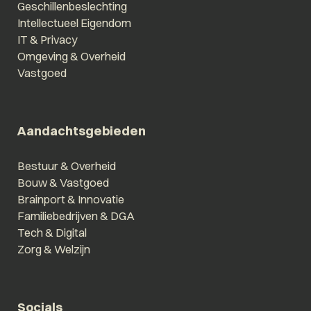
Geschillenbeslechting
Intellectueel Eigendom
IT & Privacy
Omgeving & Overheid
Vastgoed
Aandachtsgebieden
Bestuur & Overheid
Bouw & Vastgoed
Brainport & Innovatie
Familiebedrijven & DGA
Tech & Digital
Zorg & Welzijn
Socials