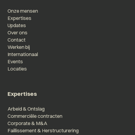
Onze mensen
Expertises
Updates
Over ons
Contact
Werken bij
Internationaal
Events
Locaties
Expertises
Arbeid & Ontslag
Commerciële contracten
Corporate & M&A
Faillissement & Herstructurering