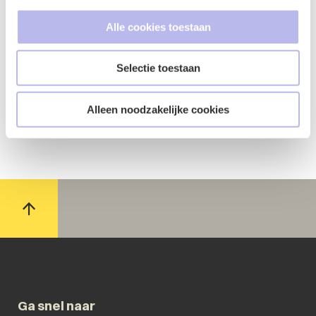
Alle cookies toestaan
Selectie toestaan
Alleen noodzakelijke cookies
Ga snel naar