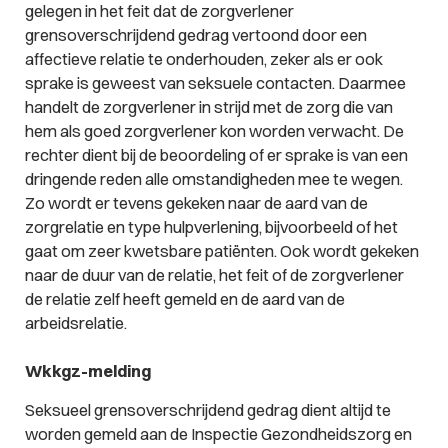
gelegen in het feit dat de zorgverlener
grensoverschrijdend gedrag vertoond door een
affectieve relatie te onderhouden, zeker als er ook
sprake is geweest van seksuele contacten. Daarmee
handelt de zorgverlener in strijd met de zorg die van
hem als goed zorgverlener kon worden verwacht. De
rechter dient bij de beoordeling of er sprake is van een
dringende reden alle omstandigheden mee te wegen.
Zo wordt er tevens gekeken naar de aard van de
zorgrelatie en type hulpverlening, bijvoorbeeld of het
gaat om zeer kwetsbare patiënten. Ook wordt gekeken
naar de duur van de relatie, het feit of de zorgverlener
de relatie zelf heeft gemeld en de aard van de
arbeidsrelatie.
Wkkgz-melding
Seksueel grensoverschrijdend gedrag dient altijd te
worden gemeld aan de Inspectie Gezondheidszorg en