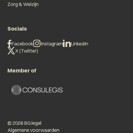
Zorg & Welzijn
Socials
Facebook
Instagram
LinkedIn
X (Twitter)
Member of
© 2026 BG.legal
Algemene voorwaarden