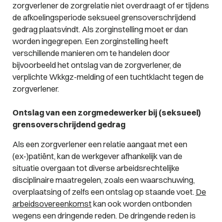
zorgverlener de zorgrelatie niet overdraagt of er tijdens
de afkoelingsperiode seksueel grensoverschrijdend
gedrag plaatsvindt. Als zorginstelling moet er dan
worden ingegrepen. Een zorginstelling heeft
verschillende manieren om te handelen door
bijvoorbeeld het ontslag van de zorgverlener, de
verplichte Wkkgz-melding of een tuchtklacht tegen de
zorgverlener.
Ontslag van een zorgmedewerker bij (seksueel)
grensoverschrijdend gedrag
Als een zorgverlener een relatie aangaat met een
(ex-)patiënt, kan de werkgever afhankelijk van de
situatie overgaan tot diverse arbeidsrechtelijke
disciplinaire maatregelen, zoals een waarschuwing,
overplaatsing of zelfs een ontslag op staande voet.
De
arbeidsovereenkomst
kan ook worden ontbonden
wegens een dringende reden. De dringende reden is