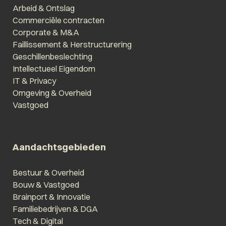
Arbeid & Ontslag
Commerciële contracten
Corporate & M&A
Faillissement & Herstructurering
Geschillenbeslechting
Intellectueel Eigendom
IT & Privacy
Omgeving & Overheid
Vastgoed
Aandachtsgebieden
Bestuur & Overheid
Bouw & Vastgoed
Brainport & Innovatie
Familiebedrijven & DGA
Tech & Digital