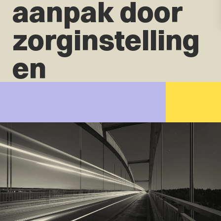
aanpak door
zorginstelling
en