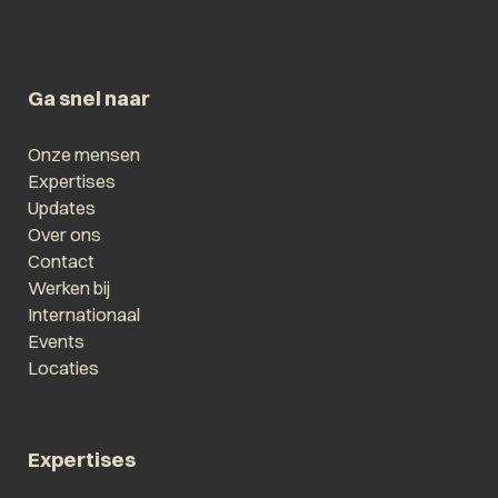
Ga snel naar
Onze mensen
Expertises
Updates
Over ons
Contact
Werken bij
Internationaal
Events
Locaties
Expertises