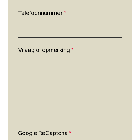
Telefoonnummer
*
Vraag of opmerking
*
Google ReCaptcha
*