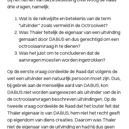
drie vragen, namelijk:
Wat is de reikwijdte en betekenis van de term
"uitvinder" zoals vermeld in de Octrooiwet?
Was Thaler feitelijk de eigenaar van een uitvinding
gemaakt door DABUS en dus gerechtigd om een
octrooiaanvraag in te dienen?
Was het juist om te concluderen dat de
aanvragen moesten worden ingetrokken?
Op de eerste vraag oordeelde de Raad dat volgens de
wet een uitvinder een natuurlijk persoon moet zijn. Dus,
bij gebrek aan de menselijke aard van DABUS, kon
DABUS niet worden aangewezen als uitvinder van de in
de octrooiaanvragen beschreven uitvindingen. Op de
tweede vraag oordeelde de Raad dat het louter feit dat
Thaler eigenaar is van DABUS, hem niet het recht geeft
op eigendom van diens creaties. Daarom was Thaler
niet de eigenaar van de uitvinding en had hij dus geen