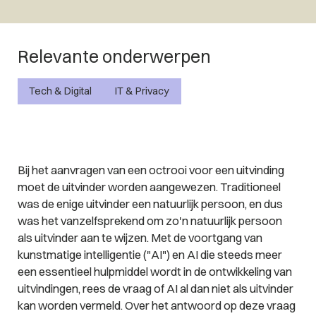
Relevante onderwerpen
Tech & Digital
IT & Privacy
Bij het aanvragen van een octrooi voor een uitvinding
moet de uitvinder worden aangewezen. Traditioneel
was de enige uitvinder een natuurlijk persoon, en dus
was het vanzelfsprekend om zo'n natuurlijk persoon
als uitvinder aan te wijzen. Met de voortgang van
kunstmatige intelligentie ("AI") en AI die steeds meer
een essentieel hulpmiddel wordt in de ontwikkeling van
uitvindingen, rees de vraag of AI al dan niet als uitvinder
kan worden vermeld. Over het antwoord op deze vraag