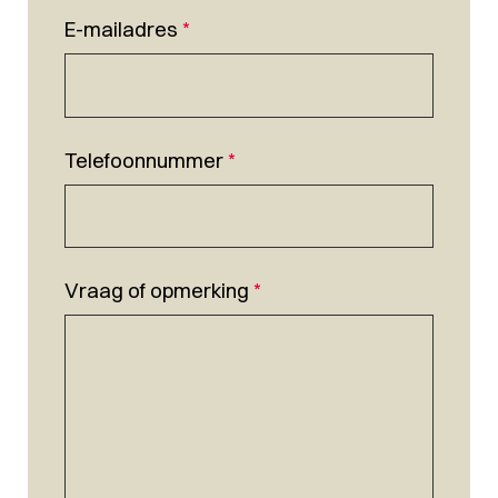
E-mailadres
*
Telefoonnummer
*
Vraag of opmerking
*