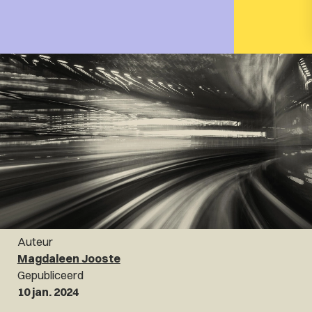
Auteur
Magdaleen Jooste
Gepubliceerd
10 jan. 2024