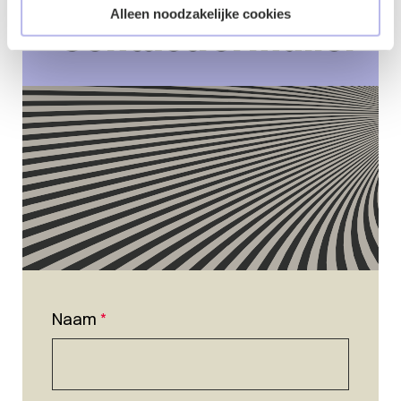
Alleen noodzakelijke cookies
Contactformulier
Naam
*