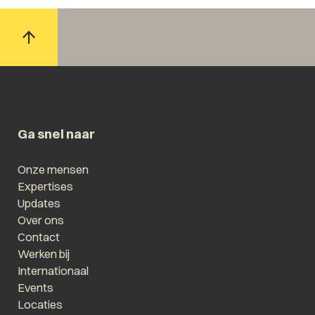
Ga snel naar
Onze mensen
Expertises
Updates
Over ons
Contact
Werken bij
Internationaal
Events
Locaties