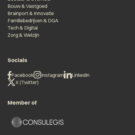
Bouw & Vastgoed
Brainport & Innovatie
Familiebedrijven & DGA
Tech & Digital
Zorg & Welzijn
Socials
Facebook
Instagram
LinkedIn
X (Twitter)
Member of