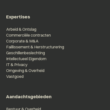
Expertises
Arbeid & Ontslag
Commerciële contracten
Corporate & M&A
Faillissement & Herstructurering
Geschillenbeslechting
Intellectueel Eigendom
IT & Privacy
Omgeving & Overheid
Vastgoed
Aandachtsgebieden
Bestuur & Overheid