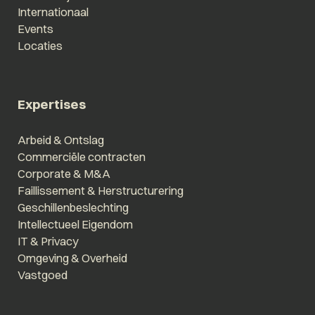
Internationaal
Events
Locaties
Expertises
Arbeid & Ontslag
Commerciële contracten
Corporate & M&A
Faillissement & Herstructurering
Geschillenbeslechting
Intellectueel Eigendom
IT & Privacy
Omgeving & Overheid
Vastgoed