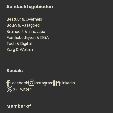
Aandachtsgebieden
Bestuur & Overheid
Bouw & Vastgoed
Brainport & Innovatie
Familiebedrijven & DGA
Tech & Digital
Zorg & Welzijn
Socials
Facebook
Instagram
LinkedIn
X (Twitter)
Member of