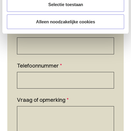
Selectie toestaan
Alleen noodzakelijke cookies
E-mailadres
*
Telefoonnummer
*
Vraag of opmerking
*