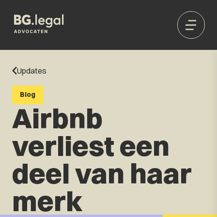
Updates
Blog
Airbnb
verliest een
deel van haar
merk