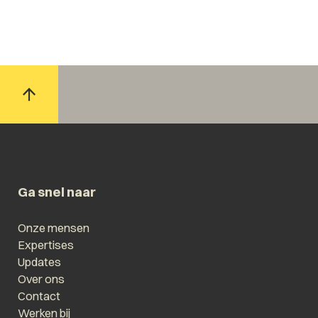
Ga snel naar
Onze mensen
Expertises
Updates
Over ons
Contact
Werken bij