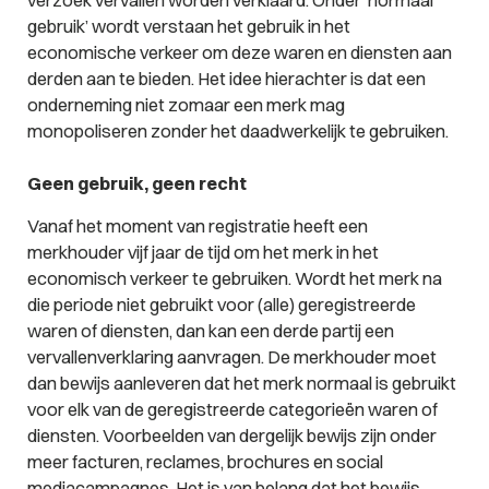
gebruik’ wordt verstaan het gebruik in het
economische verkeer om deze waren en diensten aan
derden aan te bieden. Het idee hierachter is dat een
onderneming niet zomaar een merk mag
monopoliseren zonder het daadwerkelijk te gebruiken.
Geen gebruik, geen recht
Vanaf het moment van registratie heeft een
merkhouder vijf jaar de tijd om het merk in het
economisch verkeer te gebruiken. Wordt het merk na
die periode niet gebruikt voor (alle) geregistreerde
waren of diensten, dan kan een derde partij een
vervallenverklaring aanvragen. De merkhouder moet
dan bewijs aanleveren dat het merk
normaal
is gebruikt
voor elk van de geregistreerde categorieën waren of
diensten. Voorbeelden van dergelijk bewijs zijn onder
meer facturen, reclames, brochures en social
mediacampagnes. Het is van belang dat het bewijs