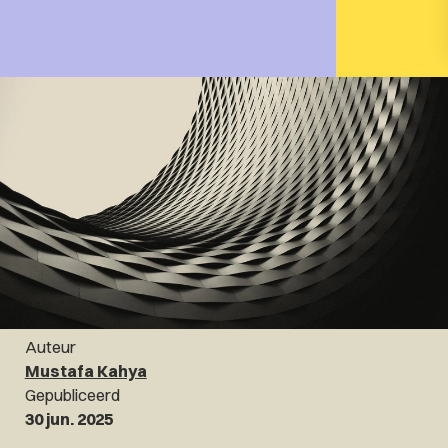
Auteur
Mustafa Kahya
Gepubliceerd
30 jun. 2025