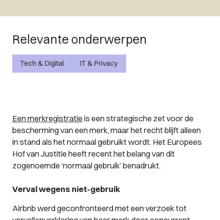
Relevante onderwerpen
Tech & Digital
IT & Privacy
Een merkregistratie
is een strategische zet voor de
bescherming van een merk, maar het recht blijft alleen
in stand als het
normaal
gebruikt wordt. Het Europees
Hof van Justitie heeft recent het belang van dit
zogenoemde ‘normaal gebruik’ benadrukt.
Verval wegens niet-gebruik
Airbnb werd geconfronteerd met een verzoek tot