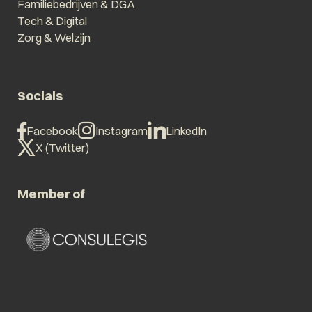
Familiebedrijven & DGA
Tech & Digital
Zorg & Welzijn
Socials
Facebook
Instagram
LinkedIn
X (Twitter)
Member of