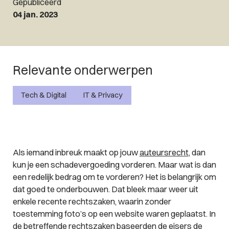
Gepubliceerd
04 jan. 2023
Relevante onderwerpen
Tech & Digital
IT & Privacy
Als iemand inbreuk maakt op jouw
auteursrecht
, dan
kun je een schadevergoeding vorderen. Maar wat is dan
een redelijk bedrag om te vorderen? Het is belangrijk om
dat goed te onderbouwen. Dat bleek maar weer uit
enkele recente rechtszaken, waarin zonder
toestemming foto’s op een website waren geplaatst. In
de betreffende rechtszaken baseerden de eisers de