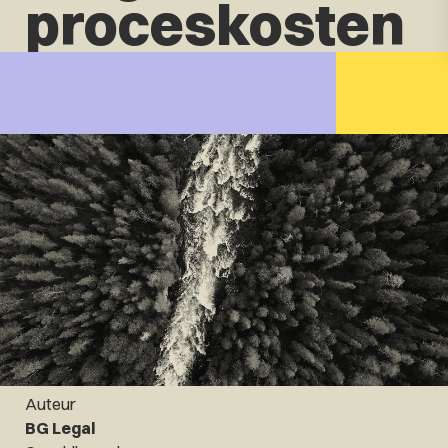
proceskosten
Auteur
BG Legal