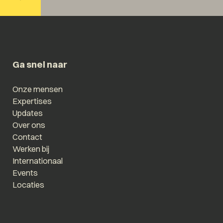
Ga snel naar
Onze mensen
Expertises
Updates
Over ons
Contact
Werken bij
Internationaal
Events
Locaties