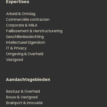
Expertises
Arbeid & Ontslag
Commerciële contracten
Corporate & M&A
Faillissement & Herstructurering
Geschillenbeslechting
Intellectueel Eigendom
IT & Privacy
Omgeving & Overheid
Vastgoed
Aandachtsgebieden
Bestuur & Overheid
Bouw & Vastgoed
Brainport & Innovatie