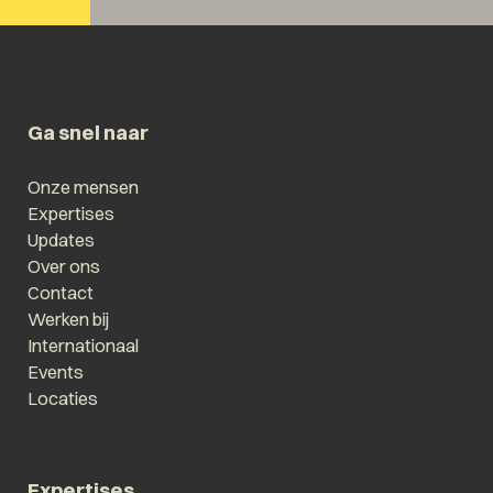
Ga snel naar
Onze mensen
Expertises
Updates
Over ons
Contact
Werken bij
Internationaal
Events
Locaties
Expertises