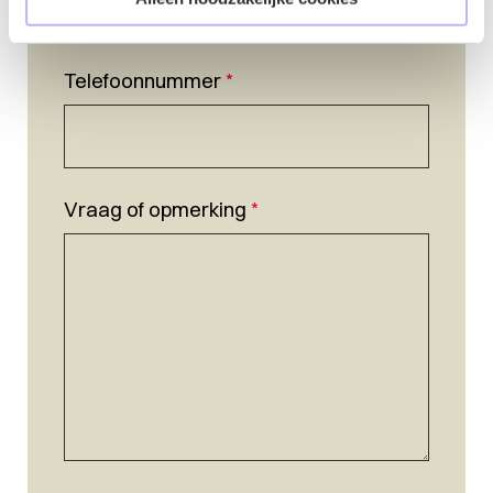
Telefoonnummer
*
Vraag of opmerking
*