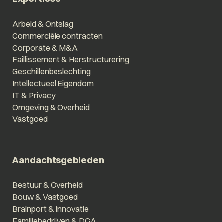
Arbeid & Ontslag
Commerciële contracten
Corporate & M&A
Faillissement & Herstructurering
Geschillenbeslechting
Intellectueel Eigendom
IT & Privacy
Omgeving & Overheid
Vastgoed
Aandachtsgebieden
Bestuur & Overheid
Bouw & Vastgoed
Brainport & Innovatie
Familiebedrijven & DGA