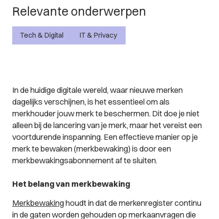
Relevante onderwerpen
Tech & Digital
IT & Privacy
In de huidige digitale wereld, waar nieuwe merken
dagelijks verschijnen, is het essentieel om als
merkhouder jouw merk te beschermen. Dit doe je niet
alleen bij de lancering van je merk, maar het vereist een
voortdurende inspanning. Een effectieve manier op je
merk te bewaken (merkbewaking) is door een
merkbewakingsabonnement af te sluiten.
Het belang van merkbewaking
Merkbewaking
houdt in dat de merkenregister continu
in de gaten worden gehouden op merkaanvragen die