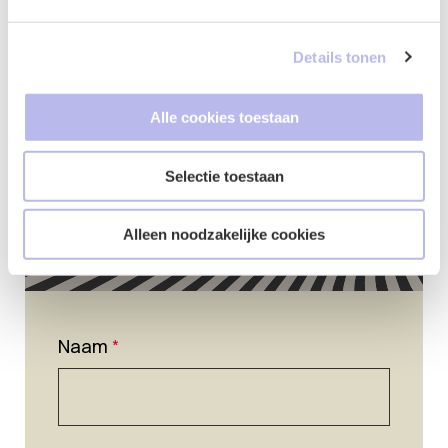
Contactformulier
Details tonen
Alle cookies toestaan
Selectie toestaan
Alleen noodzakelijke cookies
Naam
*