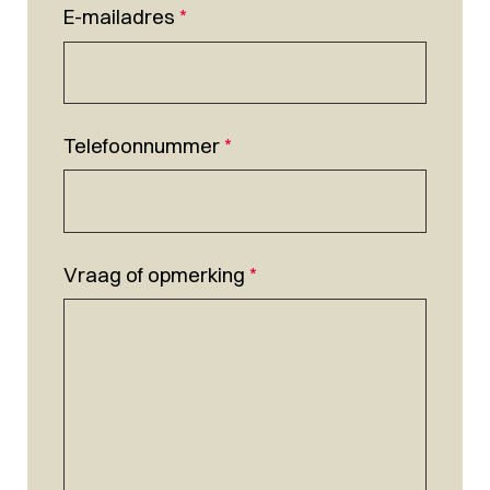
E-mailadres
*
Telefoonnummer
*
Vraag of opmerking
*