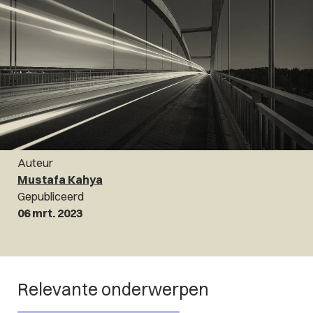
Auteur
Mustafa Kahya
Gepubliceerd
06 mrt. 2023
Relevante onderwerpen