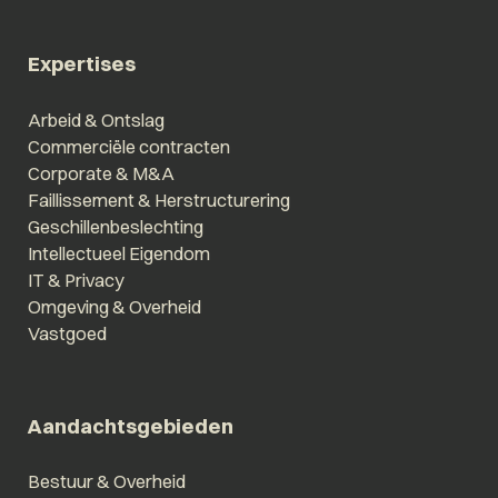
Expertises
Arbeid & Ontslag
Commerciële contracten
Corporate & M&A
Faillissement & Herstructurering
Geschillenbeslechting
Intellectueel Eigendom
IT & Privacy
Omgeving & Overheid
Vastgoed
Aandachtsgebieden
Bestuur & Overheid