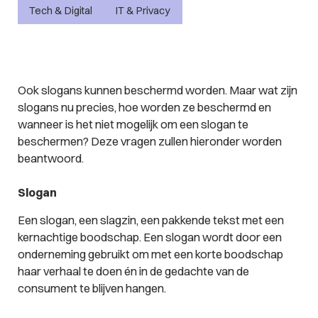
Tech & Digital
IT & Privacy
Ook slogans kunnen beschermd worden. Maar wat zijn
slogans nu precies, hoe worden ze beschermd en
wanneer is het niet mogelijk om een slogan te
beschermen? Deze vragen zullen hieronder worden
beantwoord.
Slogan
Een slogan, een slagzin, een pakkende tekst met een
kernachtige boodschap. Een slogan wordt door een
onderneming gebruikt om met een korte boodschap
haar verhaal te doen én in de gedachte van de
consument te blijven hangen.