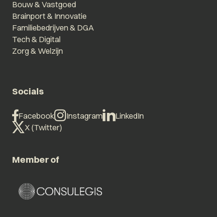
Bouw & Vastgoed
Brainport & Innovatie
Familiebedrijven & DGA
Tech & Digital
Zorg & Welzijn
Socials
Facebook
Instagram
LinkedIn
X (Twitter)
Member of