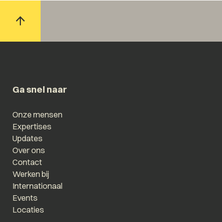
Ga snel naar
Onze mensen
Expertises
Updates
Over ons
Contact
Werken bij
Internationaal
Events
Locaties