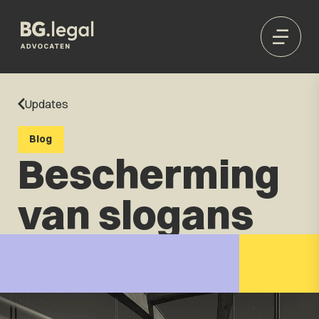
Updates
Blog
Bescherming
van slogans