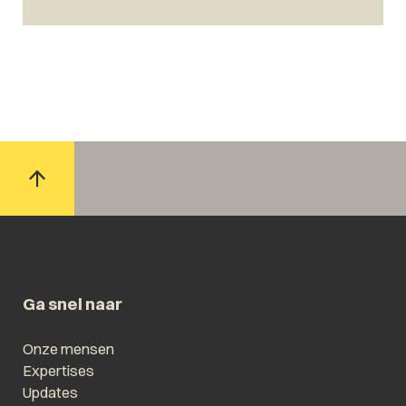
Ga snel naar
Onze mensen
Expertises
Updates