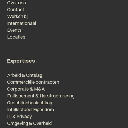
Over ons
Contact
Werken bij
Internationaal
Events
Locaties
Expertises
Arbeid & Ontslag
Commerciële contracten
Corporate & M&A
Faillissement & Herstructurering
Geschillenbeslechting
Intellectueel Eigendom
IT & Privacy
Omgeving & Overheid