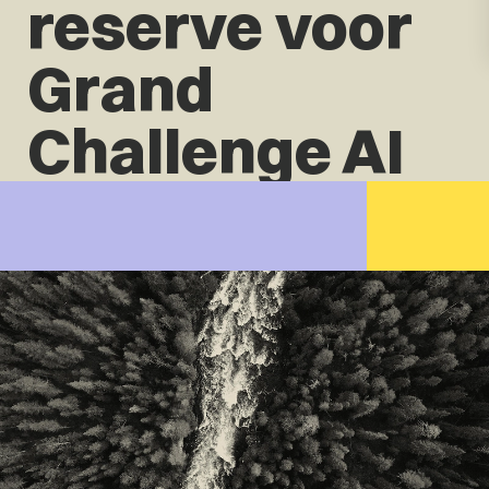
reserve voor
Grand
Challenge AI