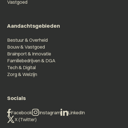
Vastgoed
Aandachtsgebieden
Bestuur & Overheid
Bouw & Vastgoed
Brainport & Innovatie
Familiebedrijven & DGA
Tech & Digital
Zorg & Welzijn
Socials
Facebook
Instagram
LinkedIn
X (Twitter)