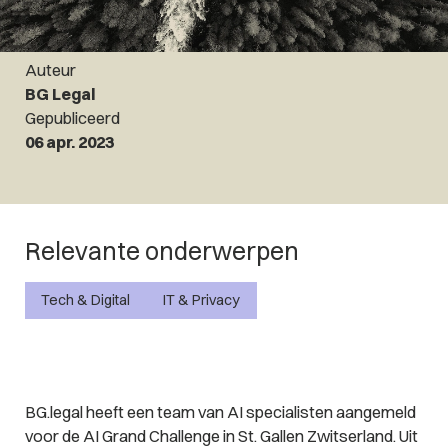
Auteur
BG Legal
Gepubliceerd
06 apr. 2023
Relevante onderwerpen
Tech & Digital
IT & Privacy
BG.legal heeft een team van AI specialisten aangemeld
voor de AI Grand Challenge in St. Gallen Zwitserland. Uit