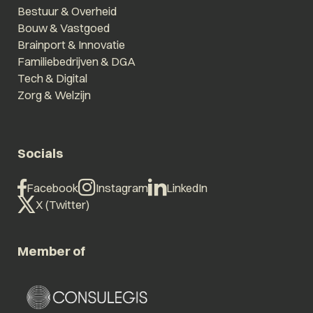
Bestuur & Overheid
Bouw & Vastgoed
Brainport & Innovatie
Familiebedrijven & DGA
Tech & Digital
Zorg & Welzijn
Socials
Facebook
Instagram
LinkedIn
X (Twitter)
Member of