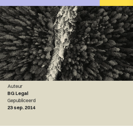
Auteur
BG Legal
Gepubliceerd
23 sep. 2014