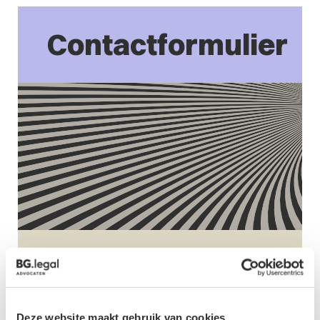
Contactformulier
Naam
*
Deze website maakt gebruik van cookies