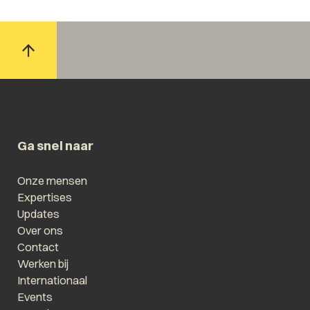
Ga snel naar
Onze mensen
Expertises
Updates
Over ons
Contact
Werken bij
Internationaal
Events