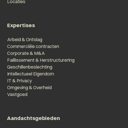
Locaties
Expertises
Arbeid & Ontslag
Commerciële contracten
Corporate & M&A
Faillissement & Herstructurering
Geschillenbeslechting
Intellectueel Eigendom
IT & Privacy
Omgeving & Overheid
Vastgoed
Aandachtsgebieden