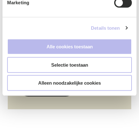
Marketing
Details tonen
Google ReCaptcha
*
Alle cookies toestaan
Selectie toestaan
Alleen noodzakelijke cookies