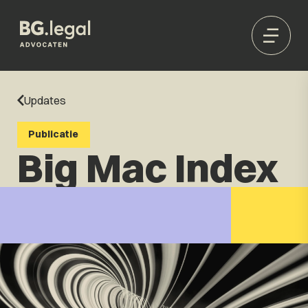
Updates
Publicatie
Big Mac Index