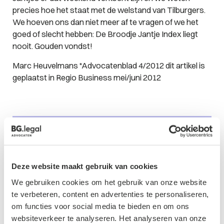
precies hoe het staat met de welstand van Tilburgers.
We hoeven ons dan niet meer af te vragen of we het
goed of slecht hebben: De Broodje Jantje Index liegt
nooit. Gouden vondst!
Marc Heuvelmans *Advocatenblad 4/2012 dit artikel is
geplaatst in Regio Business mei/juni 2012
Contactformulier
Deze website maakt gebruik van cookies
We gebruiken cookies om het gebruik van onze website
te verbeteren, content en advertenties te personaliseren,
om functies voor social media te bieden en om ons
websiteverkeer te analyseren. Het analyseren van onze