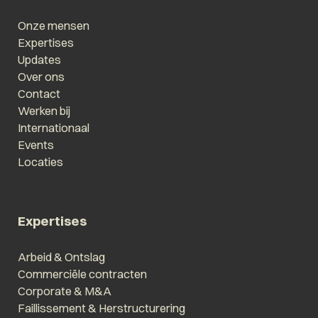
Onze mensen
Expertises
Updates
Over ons
Contact
Werken bij
Internationaal
Events
Locaties
Expertises
Arbeid & Ontslag
Commerciële contracten
Corporate & M&A
Faillissement & Herstructurering