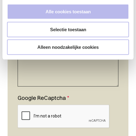
Alle cookies toestaan
Vraag of opmerking
*
Selectie toestaan
Alleen noodzakelijke cookies
Google ReCaptcha
*