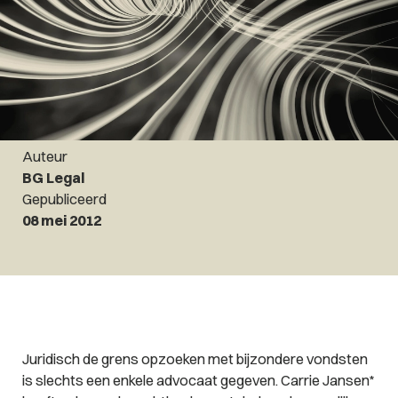
Auteur
BG Legal
Gepubliceerd
08 mei 2012
Juridisch de grens opzoeken met bijzondere vondsten
is slechts een enkele advocaat gegeven. Carrie Jansen*