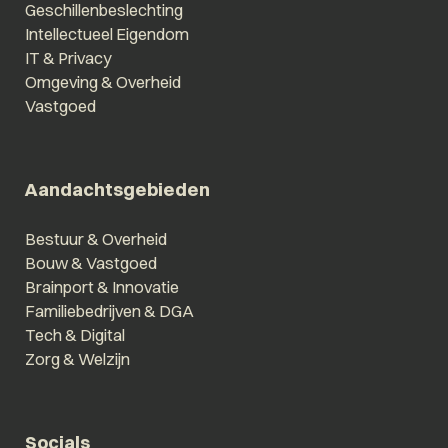
Geschillenbeslechting
Intellectueel Eigendom
IT & Privacy
Omgeving & Overheid
Vastgoed
Aandachtsgebieden
Bestuur & Overheid
Bouw & Vastgoed
Brainport & Innovatie
Familiebedrijven & DGA
Tech & Digital
Zorg & Welzijn
Socials