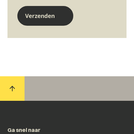
Ga snel naar