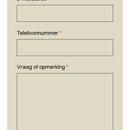
Telefoonnummer
*
Vraag of opmerking
*