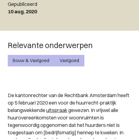
Gepubliceerd
10 aug. 2020
Relevante onderwerpen
Bouw & Vastgoed
Vastgoed
De kantonrechter van de Rechtbank Amsterdam heeft
op 5 februari 2020 een voor de huurrecht-praktijk
belangwekkende
uitspraak
gewezen. In vrijwel alle
huurovereenkomsten voor woonruimten is
tegenwoordig opgenomen dat het huurders niet is
toegestaan om [bedrijfsmatig] hennep te kweken. In