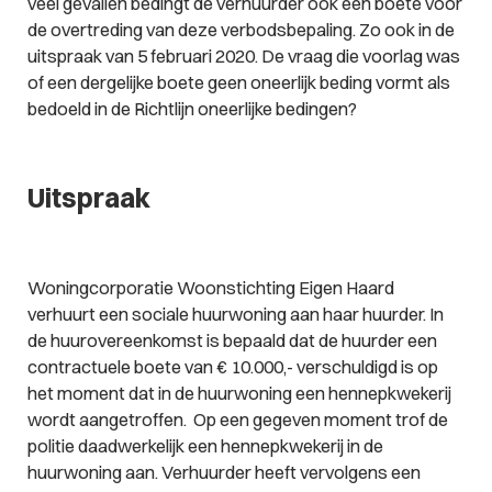
veel gevallen bedingt de verhuurder ook een boete voor
de overtreding van deze verbodsbepaling. Zo ook in de
uitspraak van 5 februari 2020. De vraag die voorlag was
of een dergelijke boete geen oneerlijk beding vormt als
bedoeld in de Richtlijn oneerlijke bedingen?
Uitspraak
Woningcorporatie Woonstichting Eigen Haard
verhuurt een sociale huurwoning aan haar huurder. In
de huurovereenkomst is bepaald dat de huurder een
contractuele boete van € 10.000,- verschuldigd is op
het moment dat in de huurwoning een hennepkwekerij
wordt aangetroffen. Op een gegeven moment trof de
politie daadwerkelijk een hennepkwekerij in de
huurwoning aan. Verhuurder heeft vervolgens een