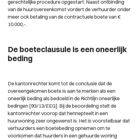
gerechtelijke procedure opgestart. Naast ontbinding
van de huurovereenkomst vordert de verhuurder onder
meer ook betaling van de contractuele boete van €
10.000,-.
De boeteclausule is een oneerlijk
beding
De kantonrechter komt tot de conclusie dat de
overeengekomen boete is aan te merken als een
oneerlijk beding als bedoeld in de Richtlijn oneerlijke
bedingen [93/13/EEG]. Bij de beoordeling stelt de
kantonrechter voorop dat hennepteelt in een
huurwoning zeer ongewenst is. Het is voorstelbaar dat
verhuurders een boetebeding opnemen om te
voorkomen dat huurders in een gehuurde woning