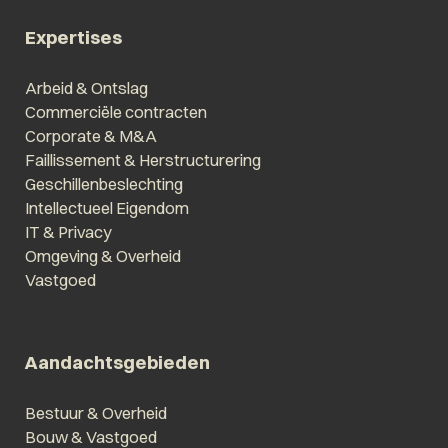
Expertises
Arbeid & Ontslag
Commerciële contracten
Corporate & M&A
Faillissement & Herstructurering
Geschillenbeslechting
Intellectueel Eigendom
IT & Privacy
Omgeving & Overheid
Vastgoed
Aandachtsgebieden
Bestuur & Overheid
Bouw & Vastgoed