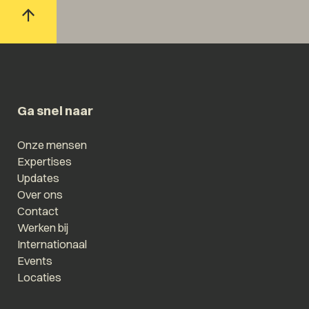
Ga snel naar
Onze mensen
Expertises
Updates
Over ons
Contact
Werken bij
Internationaal
Events
Locaties