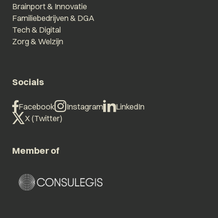
Brainport & Innovatie
Familiebedrijven & DGA
Tech & Digital
Zorg & Welzijn
Socials
Facebook
Instagram
LinkedIn
X (Twitter)
Member of