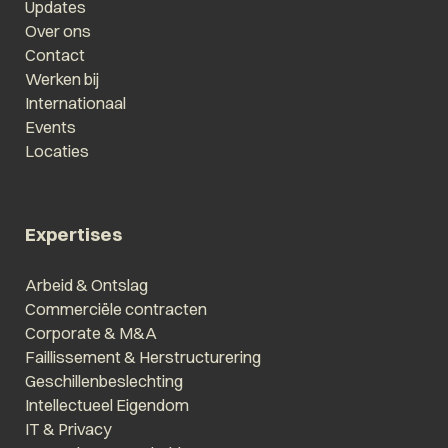
Updates
Over ons
Contact
Werken bij
Internationaal
Events
Locaties
Expertises
Arbeid & Ontslag
Commerciële contracten
Corporate & M&A
Faillissement & Herstructurering
Geschillenbeslechting
Intellectueel Eigendom
IT & Privacy