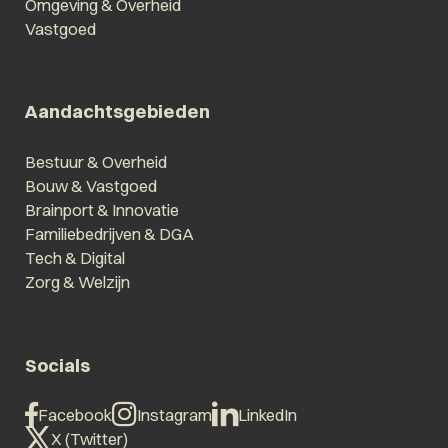
Omgeving & Overheid
Vastgoed
Aandachtsgebieden
Bestuur & Overheid
Bouw & Vastgoed
Brainport & Innovatie
Familiebedrijven & DGA
Tech & Digital
Zorg & Welzijn
Socials
Facebook
Instagram
LinkedIn
X (Twitter)