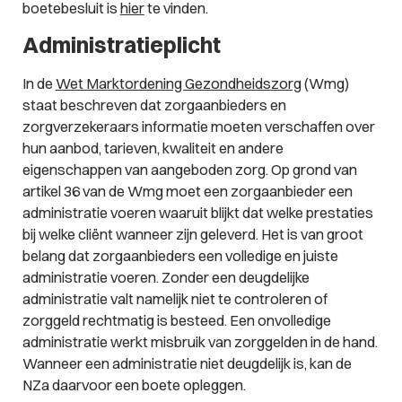
boetebesluit is
hier
te vinden.
Administratieplicht
In de
Wet Marktordening Gezondheidszorg
(Wmg)
staat beschreven dat zorgaanbieders en
zorgverzekeraars informatie moeten verschaffen over
hun aanbod, tarieven, kwaliteit en andere
eigenschappen van aangeboden zorg. Op grond van
artikel 36 van de Wmg moet een zorgaanbieder een
administratie voeren waaruit blijkt dat welke prestaties
bij welke cliënt wanneer zijn geleverd. Het is van groot
belang dat zorgaanbieders een volledige en juiste
administratie voeren. Zonder een deugdelijke
administratie valt namelijk niet te controleren of
zorggeld rechtmatig is besteed. Een onvolledige
administratie werkt misbruik van zorggelden in de hand.
Wanneer een administratie niet deugdelijk is, kan de
NZa daarvoor een boete opleggen.