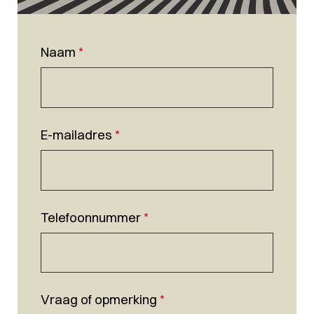
Naam
*
E-mailadres
*
Telefoonnummer
*
Vraag of opmerking
*