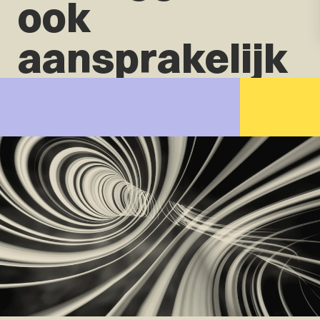
ook
aansprakelijk