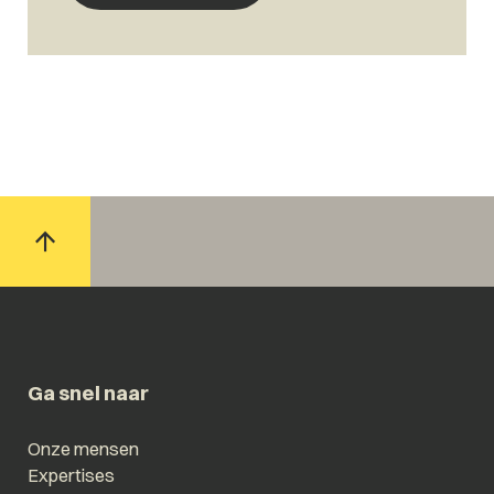
Ga snel naar
Onze mensen
Expertises