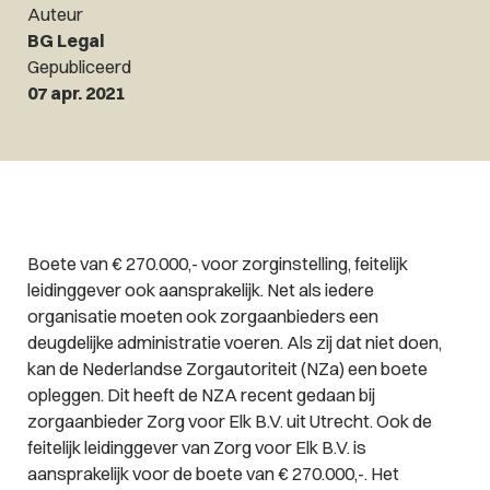
Auteur
BG Legal
Gepubliceerd
07 apr. 2021
Boete van € 270.000,- voor zorginstelling, feitelijk
leidinggever ook aansprakelijk.
Net als iedere
organisatie moeten ook zorgaanbieders een
deugdelijke administratie voeren. Als zij dat niet doen,
kan de Nederlandse Zorgautoriteit (NZa) een boete
opleggen. Dit heeft de NZA recent gedaan bij
zorgaanbieder Zorg voor Elk B.V. uit Utrecht. Ook de
feitelijk leidinggever van Zorg voor Elk B.V. is
aansprakelijk voor de boete van € 270.000,-. Het