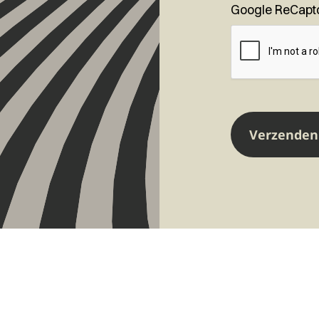
Google ReCapt