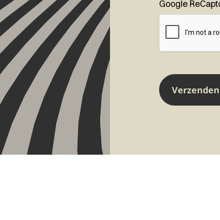
Google ReCapt