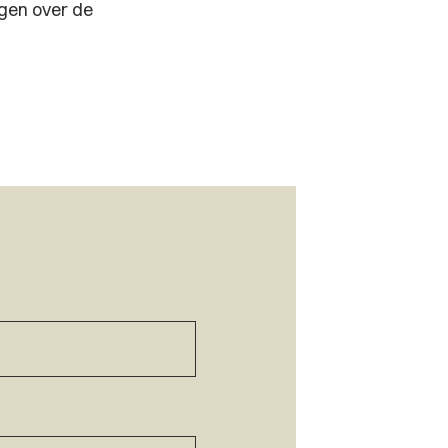
agen over de