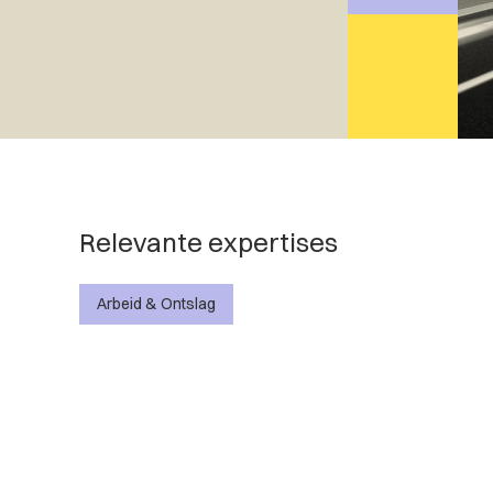
Relevante expertises
Arbeid & Ontslag