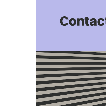
Contac