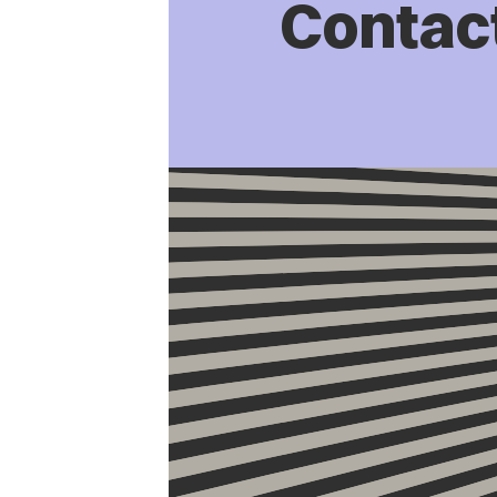
Contac