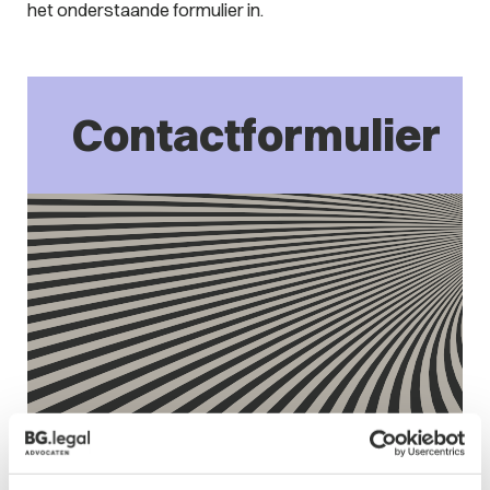
het onderstaande formulier in.
Contactformulier
Naam
*