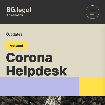
Updates
Actueel
Corona
Helpdesk