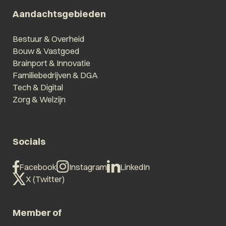
Aandachtsgebieden
Bestuur & Overheid
Bouw & Vastgoed
Brainport & Innovatie
Familiebedrijven & DGA
Tech & Digital
Zorg & Welzijn
Socials
Facebook
Instagram
LinkedIn
X (Twitter)
Member of