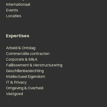
Internationaal
Events
Locaties
Expertises
Arbeid & Ontslag
Commerciële contracten
Corporate & M&A
Faillissement & Herstructurering
Geschillenbeslechting
Intellectueel Eigendom
IT & Privacy
Omgeving & Overheid
Vastgoed