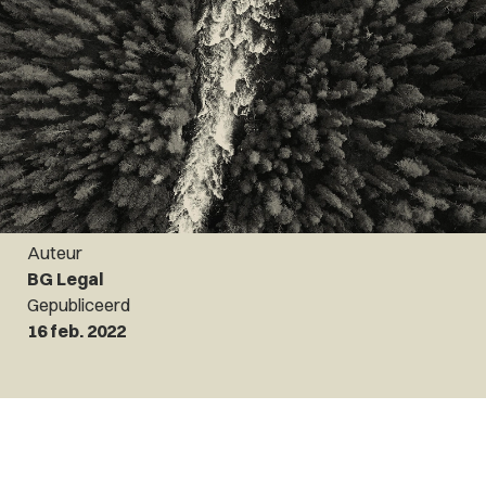
Auteur
BG Legal
Gepubliceerd
16 feb. 2022