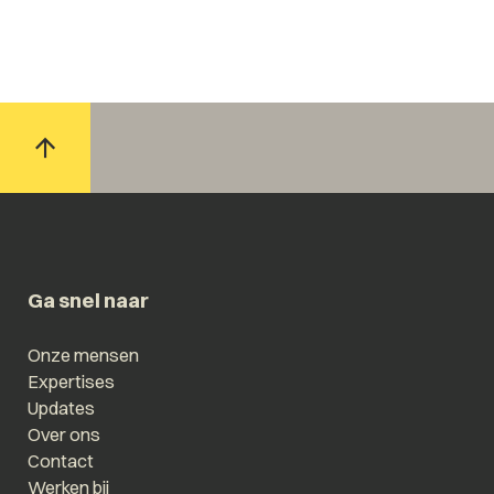
Ga snel naar
Onze mensen
Expertises
Updates
Over ons
Contact
Werken bij