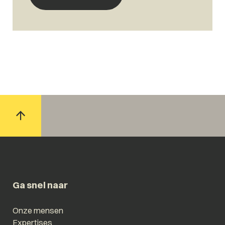
Ga snel naar
Onze mensen
Expertises