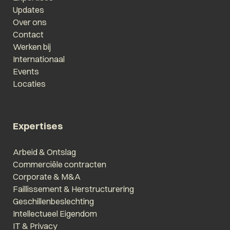
Updates
Over ons
Contact
Werken bij
Internationaal
Events
Locaties
Expertises
Arbeid & Ontslag
Commerciële contracten
Corporate & M&A
Faillissement & Herstructurering
Geschillenbeslechting
Intellectueel Eigendom
IT & Privacy