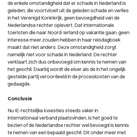
de enkele omstandigheid dat er schade in Nederland is
geleden, die voortvloeit uit de geleden schade en verlies
in het Verenigd Koninkrijk, geen bevoegdheid van de
Nederlandse rechter oplevert. Dat internationale
toeristen die naar Noord-Ierland op vakantie gaan, geen
interesse meer zouden hebben in haar reisdagboek
maakt dat niet anders. Deze omstandigheid zorgt
namelijk niet voor schade in Nederland. De rechter
verklaart zich dus onbevoegd om kennis te nemen van
het geschil. Daarbij wordt de eiser als de in het ongelijk
gestelde partij veroordeeld in de proceskosten van de
gedaagde.
Conclusie
Nu IE-rechtelijke kwesties steeds vaker in
internationaal verband plaatsvinden, is het goed te
bezien of de Nederlandse rechter wel bevoegd is kennis
te nemen van een bepaald geschil. Dit onder meer met