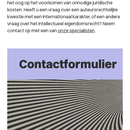
het oog op het voorkomen van onnodige juridische
kosten. Heeft u een vraag over een auteursrechtelijke
kwestie met een internationaal karakter, of een andere
vraag over het intellectueel eigendomsrecht? Neem
contact op met een van
onze specialisten
.
Contactformulier