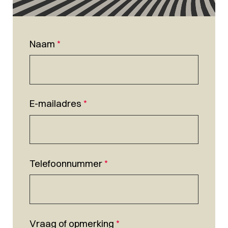
Naam
*
E-mailadres
*
Telefoonnummer
*
Vraag of opmerking
*