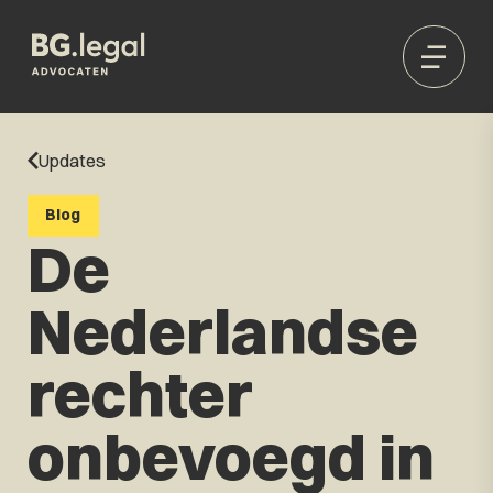
Updates
Blog
De
Nederlandse
rechter
onbevoegd in