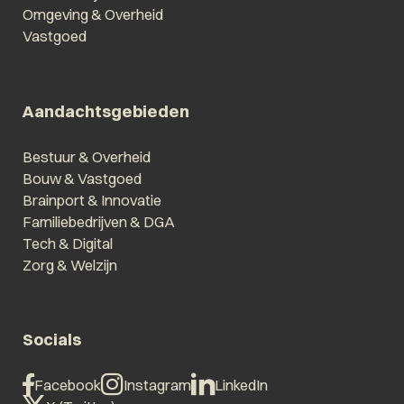
Omgeving & Overheid
Vastgoed
Aandachtsgebieden
Bestuur & Overheid
Bouw & Vastgoed
Brainport & Innovatie
Familiebedrijven & DGA
Tech & Digital
Zorg & Welzijn
Socials
Facebook
Instagram
LinkedIn