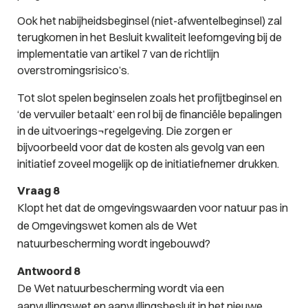
Ook het nabijheidsbeginsel (niet-afwentelbeginsel) zal
terugkomen in het Besluit kwaliteit leefomgeving bij de
implementatie van artikel 7 van de richtlijn
overstromingsrisico’s.
Tot slot spelen beginselen zoals het profijtbeginsel en
‘de vervuiler betaalt’ een rol bij de financiële bepalingen
in de uitvoerings¬regelgeving. Die zorgen er
bijvoorbeeld voor dat de kosten als gevolg van een
initiatief zoveel mogelijk op de initiatiefnemer drukken.
Vraag 8
Klopt het dat de omgevingswaarden voor natuur pas in
de Omgevingswet komen als de Wet
natuurbescherming wordt ingebouwd?
Antwoord 8
De Wet natuurbescherming wordt via een
aanvullingswet en aanvullingsbesluit in het nieuwe