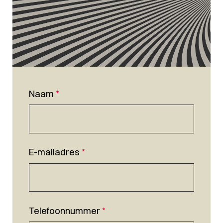
Naam
*
E-mailadres
*
Telefoonnummer
*