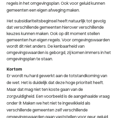
regels in het omgevingsplan. Ook voor geluid kunnen
gemeenten een eigen afweging maken.
Het subsidiariteitsbeginsel heeft natuurlijk tot gevolg
dat verschillende gemeenten hierover verschillende
keuzes kunnen maken. Ook op dit moment stellen
gemeenten hun eigen regels. Voor omgevingswaarden
wordt dit niet anders. De kenbaarheid van
omgevingswaarden is geborgd, zij komen immers in het
omgevingsplan te staan.
Kortom
Er wordt nu hard gewerkt aan de totstandkoming van
de wet. Het is duidelijk dat deze hoge prioriteit heeft.
Maar dat mag niet ten koste gaan van de
zorgvuldigheid. Een voorbeeld is de aangehaalde vraag
onder 9: Maken we het niet te ingewikkeld als
verschillende gemeenten zelf verschillende
omgevingswaarden gaan vaststellen voor geur, geluid,