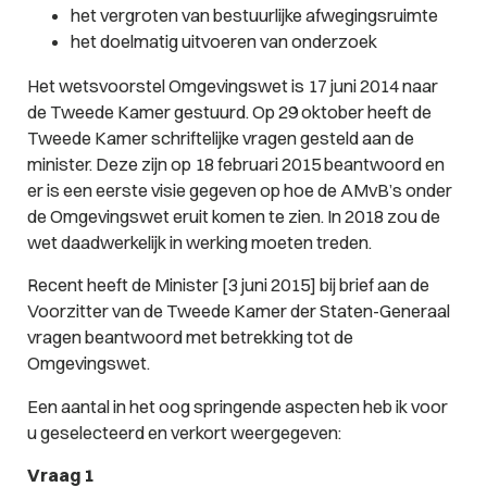
het vergroten van bestuurlijke afwegingsruimte
het doelmatig uitvoeren van onderzoek
Het wetsvoorstel Omgevingswet is 17 juni 2014 naar
de Tweede Kamer gestuurd. Op 29 oktober heeft de
Tweede Kamer schriftelijke vragen gesteld aan de
minister. Deze zijn op 18 februari 2015 beantwoord en
er is een eerste visie gegeven op hoe de AMvB’s onder
de Omgevingswet eruit komen te zien. In 2018 zou de
wet daadwerkelijk in werking moeten treden.
Recent heeft de Minister [3 juni 2015] bij brief aan de
Voorzitter van de Tweede Kamer der Staten-Generaal
vragen beantwoord met betrekking tot de
Omgevingswet.
Een aantal in het oog springende aspecten heb ik voor
u geselecteerd en verkort weergegeven:
Vraag 1