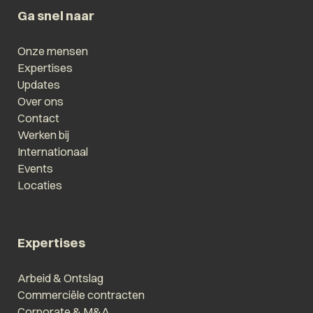
Ga snel naar
Onze mensen
Expertises
Updates
Over ons
Contact
Werken bij
Internationaal
Events
Locaties
Expertises
Arbeid & Ontslag
Commerciële contracten
Corporate & M&A