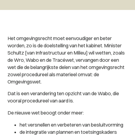
Het omgevingsrecht moet eenvoudiger en beter
worden, zo is de doelstelling van het kabinet. Minister
Schultz [van Infrastructuur en Milieu] wil wetten, zoals
de Wro, Wabo en de Tracéwet, vervangen door een
wet die de belangrijkste delen van het omgevingsrecht
zowel procedureel als materieel omvat: de
Omgevingswet.
Dat is een verandering ten opzicht van de Wabo, die
vooral procedureel van aard is.
De nieuwe wet beoogt onder meer:
het versnellen en verbeteren van besluitvorming
de integratie van plannen en toetsingskaders