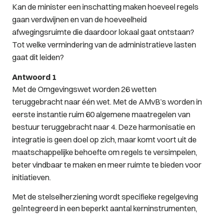
Kan de minister een inschatting maken hoeveel regels
gaan verdwijnen en van de hoeveelheid
afwegingsruimte die daardoor lokaal gaat ontstaan?
Tot welke vermindering van de administratieve lasten
gaat dit leiden?
Antwoord 1
Met de Omgevingswet worden 26 wetten
teruggebracht naar één wet. Met de AMvB’s worden in
eerste instantie ruim 60 algemene maatregelen van
bestuur teruggebracht naar 4. Deze harmonisatie en
integratie is geen doel op zich, maar komt voort uit de
maatschappelijke behoefte om regels te versimpelen,
beter vindbaar te maken en meer ruimte te bieden voor
initiatieven.
Met de stelselherziening wordt specifieke regelgeving
geïntegreerd in een beperkt aantal kerninstrumenten,