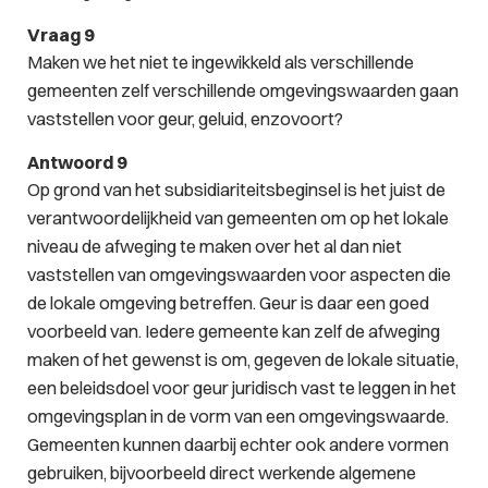
Vraag 9
Maken we het niet te ingewikkeld als verschillende
gemeenten zelf verschillende omgevingswaarden gaan
vaststellen voor geur, geluid, enzovoort?
Antwoord 9
Op grond van het subsidiariteitsbeginsel is het juist de
verantwoordelijkheid van gemeenten om op het lokale
niveau de afweging te maken over het al dan niet
vaststellen van omgevingswaarden voor aspecten die
de lokale omgeving betreffen. Geur is daar een goed
voorbeeld van. Iedere gemeente kan zelf de afweging
maken of het gewenst is om, gegeven de lokale situatie,
een beleidsdoel voor geur juridisch vast te leggen in het
omgevingsplan in de vorm van een omgevingswaarde.
Gemeenten kunnen daarbij echter ook andere vormen
gebruiken, bijvoorbeeld direct werkende algemene