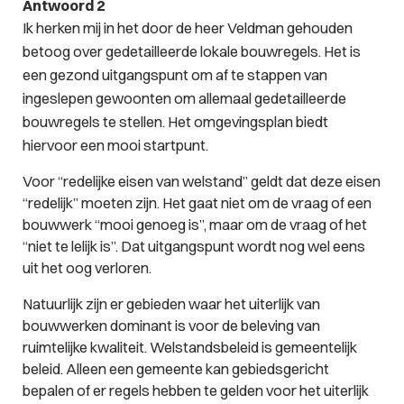
Antwoord 2
Ik herken mij in het door de heer Veldman gehouden
betoog over gedetailleerde lokale bouwregels. Het is
een gezond uitgangspunt om af te stappen van
ingeslepen gewoonten om allemaal gedetailleerde
bouwregels te stellen. Het omgevingsplan biedt
hiervoor een mooi startpunt.
Voor “redelijke eisen van welstand” geldt dat deze eisen
“redelijk” moeten zijn. Het gaat niet om de vraag of een
bouwwerk “mooi genoeg is”, maar om de vraag of het
“niet te lelijk is”. Dat uitgangspunt wordt nog wel eens
uit het oog verloren.
Natuurlijk zijn er gebieden waar het uiterlijk van
bouwwerken dominant is voor de beleving van
ruimtelijke kwaliteit. Welstandsbeleid is gemeentelijk
beleid. Alleen een gemeente kan gebiedsgericht
bepalen of er regels hebben te gelden voor het uiterlijk