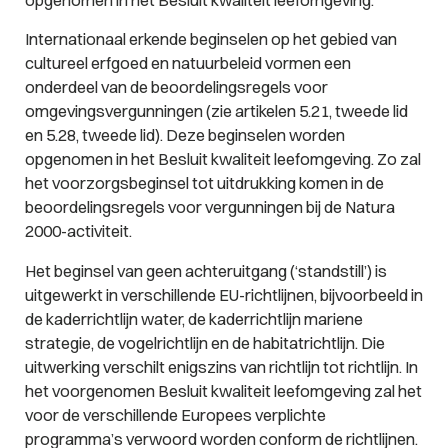
Internationaal erkende beginselen op het gebied van
cultureel erfgoed en natuurbeleid vormen een
onderdeel van de beoordelingsregels voor
omgevingsvergunningen (zie artikelen 5.21, tweede lid
en 5.28, tweede lid). Deze beginselen worden
opgenomen in het Besluit kwaliteit leefomgeving. Zo zal
het voorzorgsbeginsel tot uitdrukking komen in de
beoordelingsregels voor vergunningen bij de Natura
2000-activiteit.
Het beginsel van geen achteruitgang (‘standstill’) is
uitgewerkt in verschillende EU-richtlijnen, bijvoorbeeld in
de kaderrichtlijn water, de kaderrichtlijn mariene
strategie, de vogelrichtlijn en de habitatrichtlijn. Die
uitwerking verschilt enigszins van richtlijn tot richtlijn. In
het voorgenomen Besluit kwaliteit leefomgeving zal het
voor de verschillende Europees verplichte
programma’s verwoord worden conform de richtlijnen.