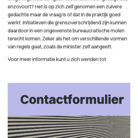
enzovoort? Het is op zich zelf genomen een zuivere
gedachte maar de vraag is of dat in de praktijk goed
werkt. Initiatieven die grensoverschrijdend zijn kunnen
daardoor in een ongewenste bureaucratische molen
terecht komen. Zeker als het om verschillende vormen
van regels gaat, zoals de minister zelf aangeeft.
Voor meer informatie kunt u zich wenden tot
Contactformulier