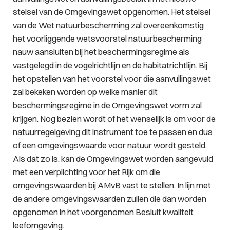
stelsel van de Omgevingswet opgenomen. Het stelsel
van de Wet natuurbescherming zal overeenkomstig
het voorliggende wetsvoorstel natuurbescherming
nauw aansluiten bij het beschermingsregime als
vastgelegd in de vogelrichtlijn en de habitatrichtlijn. Bij
het opstellen van het voorstel voor die aanvullingswet
zal bekeken worden op welke manier dit
beschermingsregime in de Omgevingswet vorm zal
krijgen. Nog bezien wordt of het wenselijk is om voor de
natuurregelgeving dit instrument toe te passen en dus
of een omgevingswaarde voor natuur wordt gesteld.
Als dat zo is, kan de Omgevingswet worden aangevuld
met een verplichting voor het Rijk om die
omgevingswaarden bij AMvB vast te stellen. In lijn met
de andere omgevingswaarden zullen die dan worden
opgenomen in het voorgenomen Besluit kwaliteit
leefomgeving.