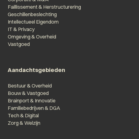
Faillissement & Herstructurering
Geschillenbeslechting
Intellectueel Eigendom
IT & Privacy
Omgeving & Overheid
Vastgoed
Aandachtsgebieden
Bestuur & Overheid
Bouw & Vastgoed
Brainport & Innovatie
Familiebedrijven & DGA
Tech & Digital
Zorg & Welzijn