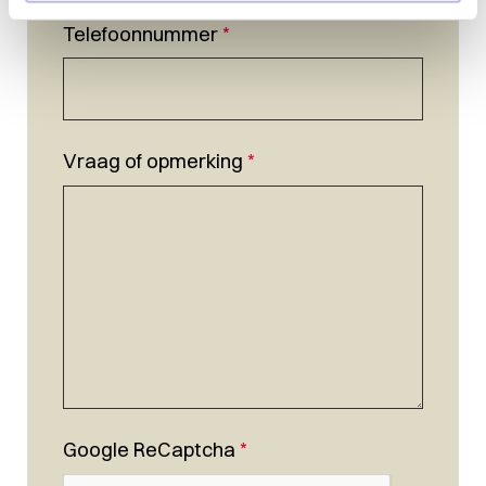
Telefoonnummer
*
Vraag of opmerking
*
Google ReCaptcha
*