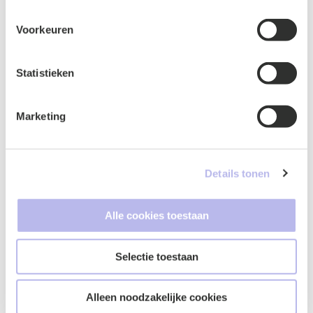
Voorkeuren
Statistieken
Marketing
Naam
*
Details tonen
Alle cookies toestaan
E-mailadres
*
Selectie toestaan
Alleen noodzakelijke cookies