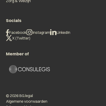
Zorg & Welzijn
Socials
Facebook
Instagram
LinkedIn
X (Twitter)
Member of
© 2026 BG.legal
Algemene voorwaarden