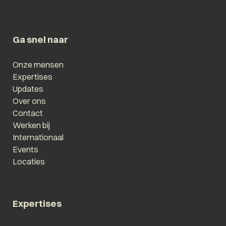
Ga snel naar
Onze mensen
Expertises
Updates
Over ons
Contact
Werken bij
Internationaal
Events
Locaties
Expertises