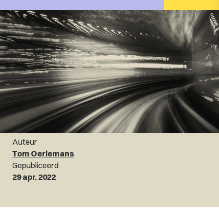
Auteur
Tom Oerlemans
Gepubliceerd
29 apr. 2022