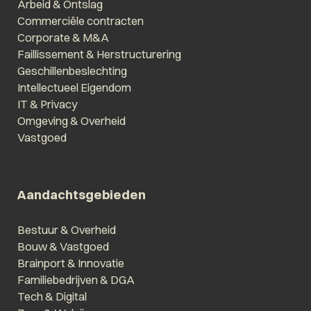
Arbeid & Ontslag
Commerciële contracten
Corporate & M&A
Faillissement & Herstructurering
Geschillenbeslechting
Intellectueel Eigendom
IT & Privacy
Omgeving & Overheid
Vastgoed
Aandachtsgebieden
Bestuur & Overheid
Bouw & Vastgoed
Brainport & Innovatie
Familiebedrijven & DGA
Tech & Digital