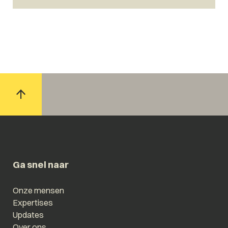
Ga snel naar
Onze mensen
Expertises
Updates
Over ons