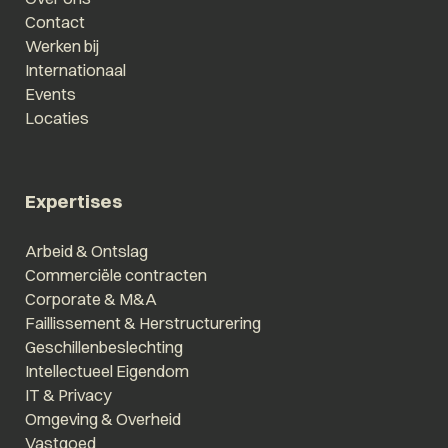
Contact
Werken bij
Internationaal
Events
Locaties
Expertises
Arbeid & Ontslag
Commerciële contracten
Corporate & M&A
Faillissement & Herstructurering
Geschillenbeslechting
Intellectueel Eigendom
IT & Privacy
Omgeving & Overheid
Vastgoed