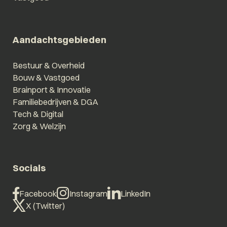
Aandachtsgebieden
Bestuur & Overheid
Bouw & Vastgoed
Brainport & Innovatie
Familiebedrijven & DGA
Tech & Digital
Zorg & Welzijn
Socials
Facebook
Instagram
LinkedIn
X (Twitter)