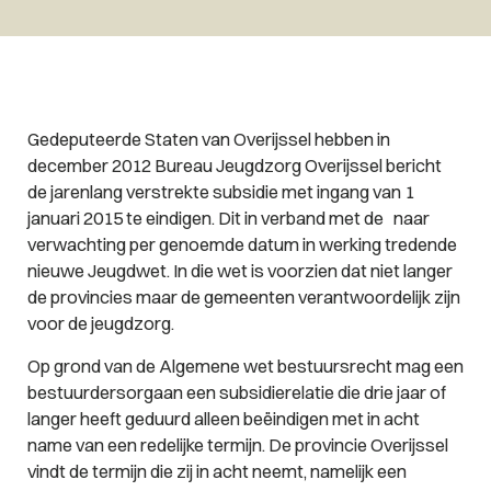
Gedeputeerde Staten van Overijssel hebben in
december 2012 Bureau Jeugdzorg Overijssel bericht
de jarenlang verstrekte subsidie met ingang van 1
januari 2015 te eindigen. Dit in verband met de naar
verwachting per genoemde datum in werking tredende
nieuwe Jeugdwet. In die wet is voorzien dat niet langer
de provincies maar de gemeenten verantwoordelijk zijn
voor de jeugdzorg.
Op grond van de Algemene wet bestuursrecht mag een
bestuurdersorgaan een subsidierelatie die drie jaar of
langer heeft geduurd alleen beëindigen met in acht
name van een redelijke termijn. De provincie Overijssel
vindt de termijn die zij in acht neemt, namelijk een