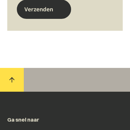
Ga snel naar