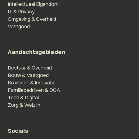
Intellectueel Eigendom
IT & Privacy
Omgeving & Overheid
Vastgoed
Aandachtsgebieden
Bestuur & Overheid
Bouw & Vastgoed
Brainport & Innovatie
Familiebedrijven & DGA
Tech & Digital
Zorg & Welzijn
Socials