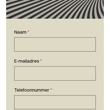
Naam
*
E-mailadres
*
Telefoonnummer
*