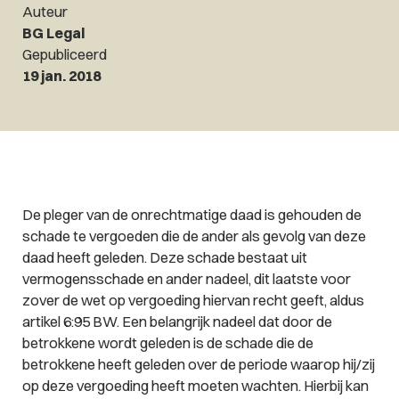
Auteur
BG Legal
Gepubliceerd
19 jan. 2018
De pleger van de onrechtmatige daad is gehouden de
schade te vergoeden die de ander als gevolg van deze
daad heeft geleden. Deze schade bestaat uit
vermogensschade en ander nadeel, dit laatste voor
zover de wet op vergoeding hiervan recht geeft, aldus
artikel 6:95 BW. Een belangrijk nadeel dat door de
betrokkene wordt geleden is de schade die de
betrokkene heeft geleden over de periode waarop hij/zij
op deze vergoeding heeft moeten wachten. Hierbij kan