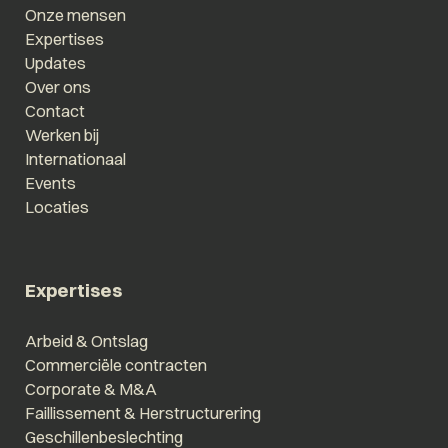
Onze mensen
Expertises
Updates
Over ons
Contact
Werken bij
Internationaal
Events
Locaties
Expertises
Arbeid & Ontslag
Commerciële contracten
Corporate & M&A
Faillissement & Herstructurering
Geschillenbeslechting