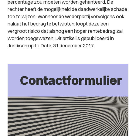
percentage zou moeten worden gehanteerd. De
rechter heeft de mogelijkheid de daadwerkelijke schade
toe te wijzen. Wanneer de wederpartij vervolgens ook
nalaat het bedrag te betwisten, loopt deze een
vergroot risico dat alsnog een hoger rentebedrag zal
worden toegewezen.
Dit artikel is gepubliceerd in
Juridisch up to Date
, 31 december 2017.
Contactformulier