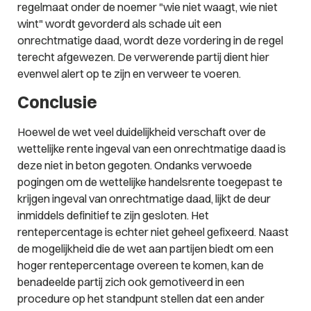
regelmaat onder de noemer "wie niet waagt, wie niet
wint" wordt gevorderd als schade uit een
onrechtmatige daad, wordt deze vordering in de regel
terecht afgewezen. De verwerende partij dient hier
evenwel alert op te zijn en verweer te voeren.
Conclusie
Hoewel de wet veel duidelijkheid verschaft over de
wettelijke rente ingeval van een onrechtmatige daad is
deze niet in beton gegoten. Ondanks verwoede
pogingen om de wettelijke handelsrente toegepast te
krijgen ingeval van onrechtmatige daad, lijkt de deur
inmiddels definitief te zijn gesloten. Het
rentepercentage is echter niet geheel gefixeerd. Naast
de mogelijkheid die de wet aan partijen biedt om een
hoger rentepercentage overeen te komen, kan de
benadeelde partij zich ook gemotiveerd in een
procedure op het standpunt stellen dat een ander