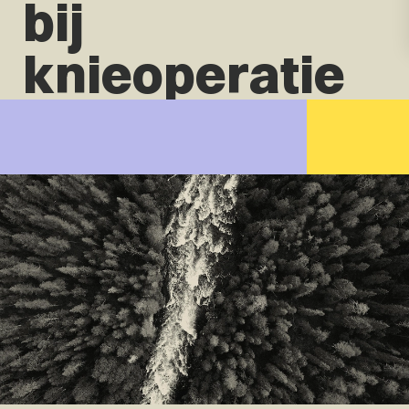
bij
knieoperatie