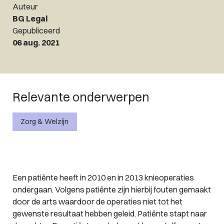
Auteur
BG Legal
Gepubliceerd
06 aug. 2021
Relevante onderwerpen
Zorg & Welzijn
Een patiënte heeft in 2010 en in 2013 knieoperaties
ondergaan. Volgens patiënte zijn hierbij fouten gemaakt
door de arts waardoor de operaties niet tot het
gewenste resultaat hebben geleid. Patiënte stapt naar