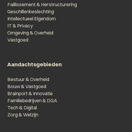
Faillissement & Herstructurering
Geschillenbeslechting
Intellectueel Eigendom
IT & Privacy
Omgeving & Overheid
Vastgoed
Aandachtsgebieden
Bestuur & Overheid
Bouw & Vastgoed
Brainport & Innovatie
Familiebedrijven & DGA
Tech & Digital
Zorg & Welzijn