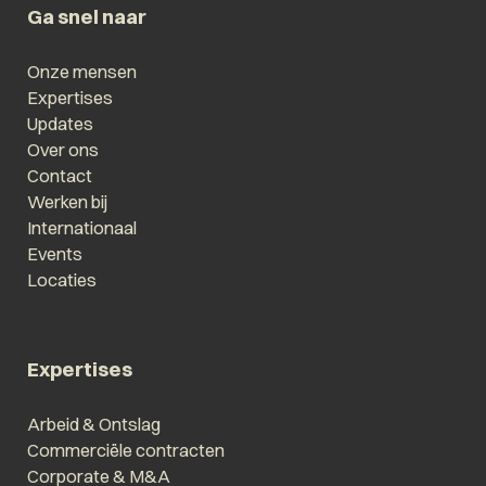
Ga snel naar
Onze mensen
Expertises
Updates
Over ons
Contact
Werken bij
Internationaal
Events
Locaties
Expertises
Arbeid & Ontslag
Commerciële contracten
Corporate & M&A