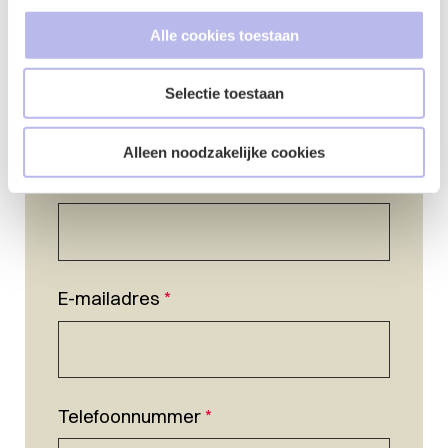
Alle cookies toestaan
Selectie toestaan
Alleen noodzakelijke cookies
Naam
*
E-mailadres
*
Telefoonnummer
*