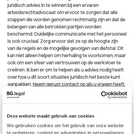
juridisch advies in te winnen bij een ervaren
arbeidsrechtadvocaat om ervoor te zorgen dat alle
stappen die worden genomen rechtmatig zijn en dat de
belangen van alle betrokken partijen worden
beschermd. Duidelijke communicatie met het personeel
is ook cruciaal. Zorg ervoor dat ze op de hoogte zijn
van de regels en de mogelijke gevolgen van diefstal. Dit
kan niet alleen helpen om herhaling te voorkomen, maar
ook om een sfeer van vertrouwen op de werkvloer te
creëren. Ik ben er om te helpen als u advies nodig heeft
over hoe u dit soort situaties juridisch het beste kunt
aanpakken.
Neem gerust contact op als u vragen heeft.
Contactformulier
Deze website maakt gebruik van cookies
We gebruiken cookies om het gebruik van onze website
te verbeteren, content en advertenties te personaliseren,