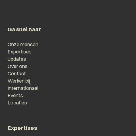
Ga snel naar
Onze mensen
Expertises
Updates
Over ons
Contact
Werken bij
Internationaal
Events
Locaties
Expertises