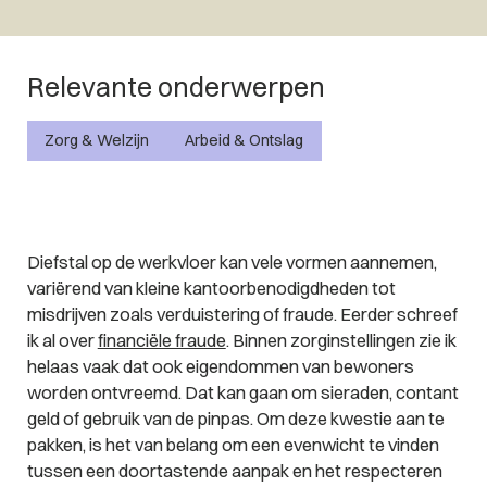
Relevante onderwerpen
Zorg & Welzijn
Arbeid & Ontslag
Diefstal op de werkvloer kan vele vormen aannemen,
variërend van kleine kantoorbenodigdheden tot
misdrijven zoals verduistering of fraude. Eerder schreef
ik al over
financiële fraude
. Binnen zorginstellingen zie ik
helaas vaak dat ook eigendommen van bewoners
worden ontvreemd. Dat kan gaan om sieraden, contant
geld of gebruik van de pinpas. Om deze kwestie aan te
pakken, is het van belang om een evenwicht te vinden
tussen een doortastende aanpak en het respecteren