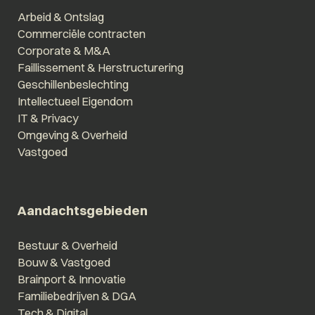
Arbeid & Ontslag
Commerciële contracten
Corporate & M&A
Faillissement & Herstructurering
Geschillenbeslechting
Intellectueel Eigendom
IT & Privacy
Omgeving & Overheid
Vastgoed
Aandachtsgebieden
Bestuur & Overheid
Bouw & Vastgoed
Brainport & Innovatie
Familiebedrijven & DGA
Tech & Digital