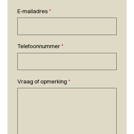
E-mailadres
*
Telefoonnummer
*
Vraag of opmerking
*