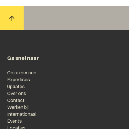
Ga snel naar
Onze mensen
Expertises
Updates
Over ons
Contact
Werken bij
Internationaal
Events
Locaties