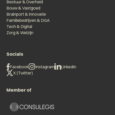
Bestuur & Overheid
Bouw & Vastgoed
Brainport & Innovatie
Familiebedrijven & DGA
Tech & Digital
Zorg & Welzijn
Socials
Facebook
Instagram
LinkedIn
X (Twitter)
Member of