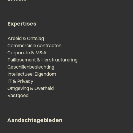
Expertises
Arbeid & Ontslag
Commerciële contracten
Corporate & M&A
Faillissement & Herstructurering
Geschillenbeslechting
Intellectueel Eigendom
IT & Privacy
Omgeving & Overheid
Vastgoed
Aandachtsgebieden