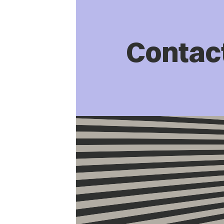
Contac