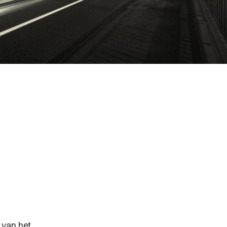
 van het