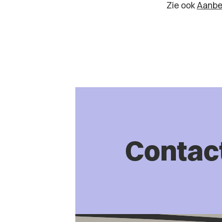
Zie ook
Aanbe
Contac