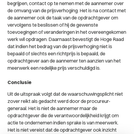
begrijpen, contact op te nemen met de aannemer over
de omvang van de prijsverhoging. Het is na contact met
de aannemer ook de taak van de opdrachtgever om
vervolgens te beslissen of hij de gewenste
toevoegingen of veranderingen in het overeengekomen
werk wil opdragen. Daarnaast bevestigt de Hoge Raad
dat indien het bedrag van de prijsverhoging niet is
bepaald of slechts een richtprijs is bepaald, de
opdrachtgever aan de aannemer ten aanzien van het
meerwerk een redelijke prijs verschuldigd is.
Conclusie
Uit de uitspraak volgt dat de waarschuwingsplicht niet
zover reikt als gedacht werd door de procureur-
generaal. Het is niet de aannemer maar de
opdrachtgever die de verantwoordelijkheid krijgt om
actie te ondernemen indien sprake is van meerwerk.
Het is niet vereist dat de opdrachtgever ook inzicht