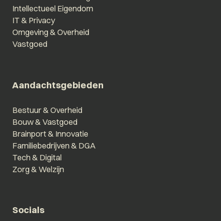
Intellectueel Eigendom
IT & Privacy
Omgeving & Overheid
Vastgoed
Aandachtsgebieden
Bestuur & Overheid
Bouw & Vastgoed
Brainport & Innovatie
Familiebedrijven & DGA
Tech & Digital
Zorg & Welzijn
Socials