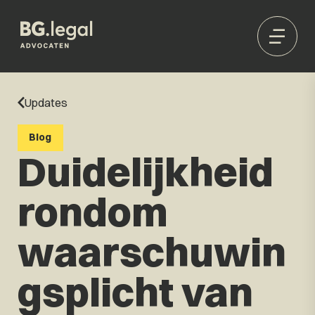
Updates
Blog
Duidelijkheid
rondom
waarschuwin
gsplicht van