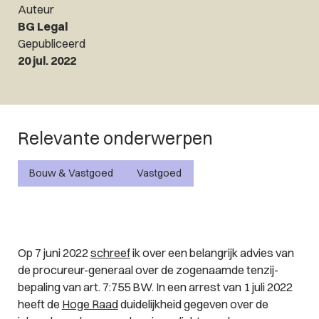
Auteur
BG Legal
Gepubliceerd
20 jul. 2022
Relevante onderwerpen
Bouw & Vastgoed
Vastgoed
Op 7 juni 2022
schreef
ik over een belangrijk advies van
de procureur-generaal over de zogenaamde tenzij-
bepaling van art. 7:755 BW. In een arrest van 1 juli 2022
heeft de
Hoge Raad
duidelijkheid gegeven over de