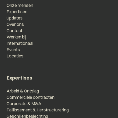
Onze mensen
Expertises
Updates
Over ons
Contact
Werken bij
Internationaal
Events
Locaties
Expertises
Arbeid & Ontslag
Commerciële contracten
Corporate & M&A
Faillissement & Herstructurering
Geschillenbeslechting