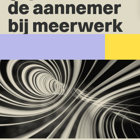
de aannemer
bij meerwerk