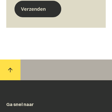
Ga snel naar