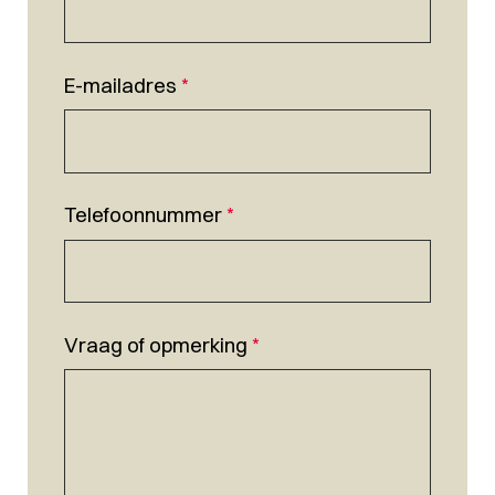
E-mailadres
*
Telefoonnummer
*
Vraag of opmerking
*