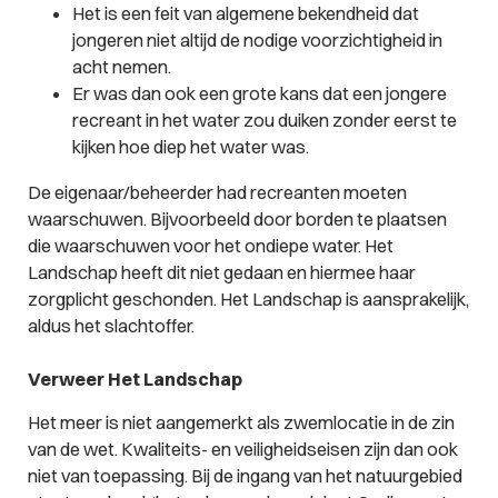
Het is een feit van algemene bekendheid dat
jongeren niet altijd de nodige voorzichtigheid in
acht nemen.
Er was dan ook een grote kans dat een jongere
recreant in het water zou duiken zonder eerst te
kijken hoe diep het water was.
De eigenaar/beheerder had recreanten moeten
waarschuwen. Bijvoorbeeld door borden te plaatsen
die waarschuwen voor het ondiepe water. Het
Landschap heeft dit niet gedaan en hiermee haar
zorgplicht geschonden. Het Landschap is aansprakelijk,
aldus het slachtoffer.
Verweer Het Landschap
Het meer is niet aangemerkt als zwemlocatie in de zin
van de wet. Kwaliteits- en veiligheidseisen zijn dan ook
niet van toepassing. Bij de ingang van het natuurgebied