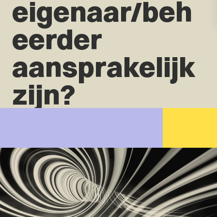
eigenaar/beh
eerder
aansprakelijk
zijn?