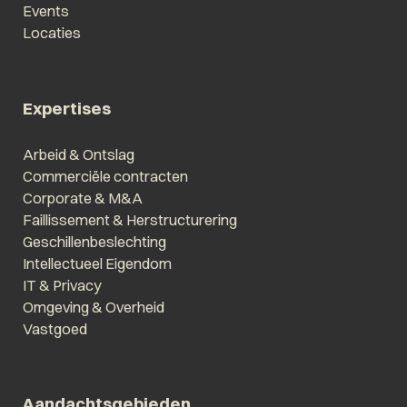
Events
Locaties
Expertises
Arbeid & Ontslag
Commerciële contracten
Corporate & M&A
Faillissement & Herstructurering
Geschillenbeslechting
Intellectueel Eigendom
IT & Privacy
Omgeving & Overheid
Vastgoed
Aandachtsgebieden