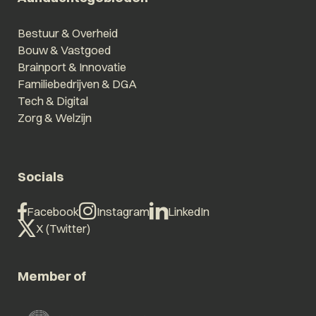
Bestuur & Overheid
Bouw & Vastgoed
Brainport & Innovatie
Familiebedrijven & DGA
Tech & Digital
Zorg & Welzijn
Socials
Facebook
Instagram
LinkedIn
X (Twitter)
Member of