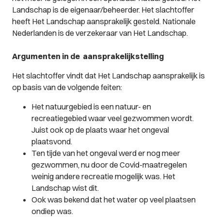
Landschap is de eigenaar/beheerder. Het slachtoffer
heeft Het Landschap aansprakelijk gesteld. Nationale
Nederlanden is de verzekeraar van Het Landschap.
Argumenten in de aansprakelijkstelling
Het slachtoffer vindt dat Het Landschap aansprakelijk is
op basis van de volgende feiten:
Het natuurgebied is een natuur- en
recreatiegebied waar veel gezwommen wordt.
Juist ook op de plaats waar het ongeval
plaatsvond.
Ten tijde van het ongeval werd er nog meer
gezwommen, nu door de Covid-maatregelen
weinig andere recreatie mogelijk was. Het
Landschap wist dit.
Ook was bekend dat het water op veel plaatsen
ondiep was.