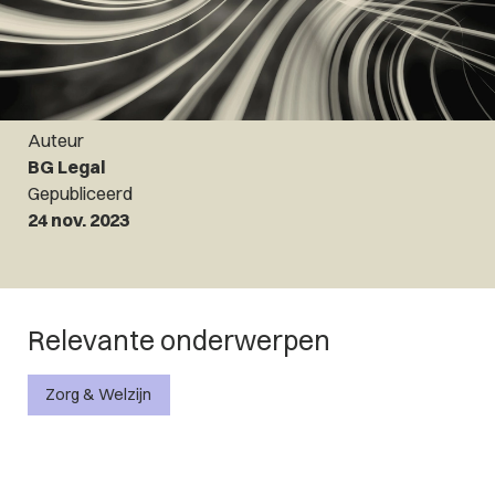
Auteur
BG Legal
Gepubliceerd
24 nov. 2023
Relevante onderwerpen
Zorg & Welzijn