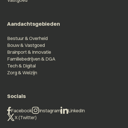
Vastgoed
Aandachtsgebieden
Bestuur & Overheid
Bouw & Vastgoed
Brainport & Innovatie
Familiebedrijven & DGA
Tech & Digital
Zorg & Welzijn
Socials
Facebook
Instagram
LinkedIn
X (Twitter)