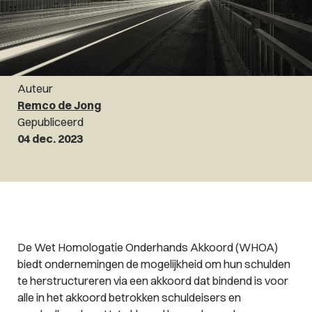
Auteur
Remco de Jong
Gepubliceerd
04 dec. 2023
De Wet Homologatie Onderhands Akkoord (WHOA)
biedt ondernemingen de mogelijkheid om hun schulden
te herstructureren via een akkoord dat bindend is voor
alle in het akkoord betrokken schuldeisers en