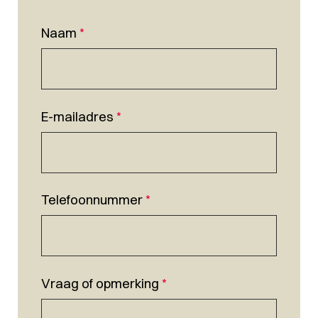
Naam
*
E-mailadres
*
Telefoonnummer
*
Vraag of opmerking
*