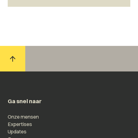
Ga snel naar
Onze mensen
Expertises
Updates