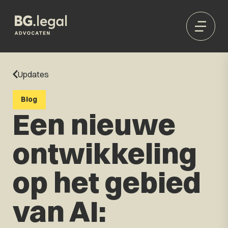
Updates
Blog
Een nieuwe
ontwikkeling
op het gebied
van AI: