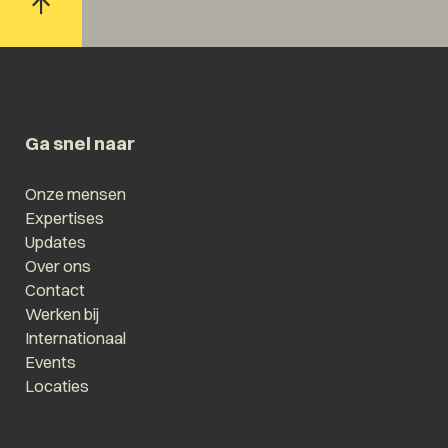
Ga snel naar
Onze mensen
Expertises
Updates
Over ons
Contact
Werken bij
Internationaal
Events
Locaties