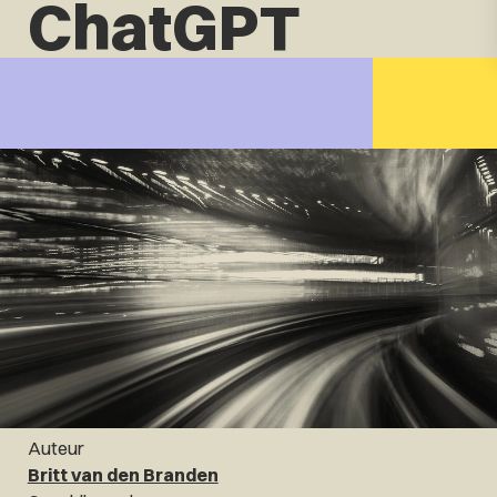
ChatGPT
Auteur
Britt van den Branden