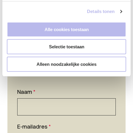
Details tonen
Alle cookies toestaan
Selectie toestaan
Alleen noodzakelijke cookies
Naam
*
E-mailadres
*