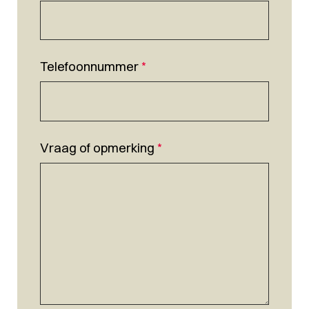
Telefoonnummer
*
Vraag of opmerking
*