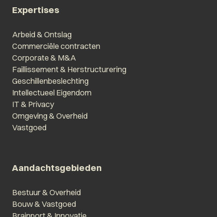
Expertises
Arbeid & Ontslag
Commerciële contracten
Corporate & M&A
Faillissement & Herstructurering
Geschillenbeslechting
Intellectueel Eigendom
IT & Privacy
Omgeving & Overheid
Vastgoed
Aandachtsgebieden
Bestuur & Overheid
Bouw & Vastgoed
Brainport & Innovatie