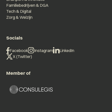
Familiebedrijven & DGA
Tech & Digital
Zorg & Welzijn
Socials
Facebook
Instagram
LinkedIn
X (Twitter)
Member of