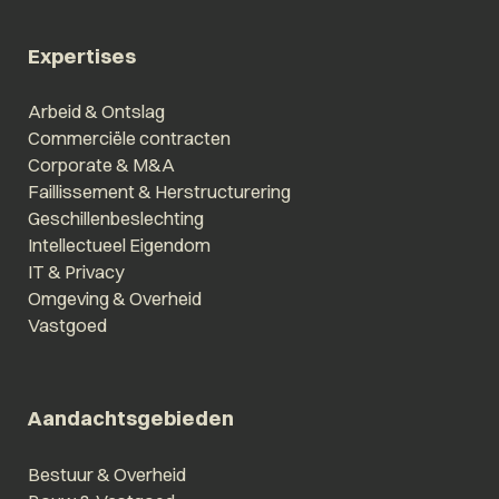
Expertises
Arbeid & Ontslag
Commerciële contracten
Corporate & M&A
Faillissement & Herstructurering
Geschillenbeslechting
Intellectueel Eigendom
IT & Privacy
Omgeving & Overheid
Vastgoed
Aandachtsgebieden
Bestuur & Overheid