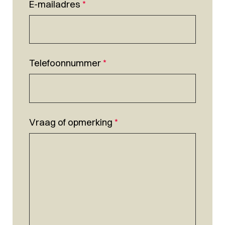
E-mailadres
*
Telefoonnummer
*
Vraag of opmerking
*