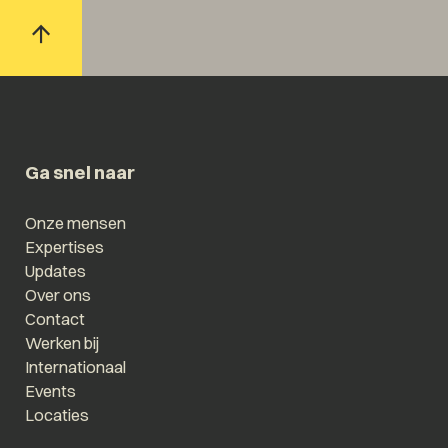
Ga snel naar
Onze mensen
Expertises
Updates
Over ons
Contact
Werken bij
Internationaal
Events
Locaties