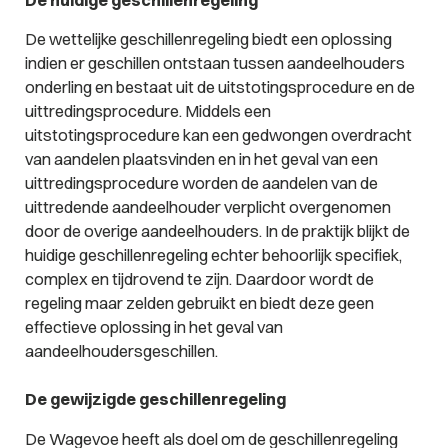
De wettelijke geschillenregeling biedt een oplossing
indien er geschillen ontstaan tussen aandeelhouders
onderling en bestaat uit de uitstotingsprocedure en de
uittredingsprocedure. Middels een
uitstotingsprocedure kan een gedwongen overdracht
van aandelen plaatsvinden en in het geval van een
uittredingsprocedure worden de aandelen van de
uittredende aandeelhouder verplicht overgenomen
door de overige aandeelhouders. In de praktijk blijkt de
huidige geschillenregeling echter behoorlijk specifiek,
complex en tijdrovend te zijn. Daardoor wordt de
regeling maar zelden gebruikt en biedt deze geen
effectieve oplossing in het geval van
aandeelhoudersgeschillen.
De gewijzigde geschillenregeling
De Wagevoe heeft als doel om de geschillenregeling