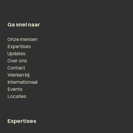
Ga snel naar
Onze mensen
Expertises
Updates
Over ons
Contact
Werken bij
Internationaal
Events
Locaties
Expertises