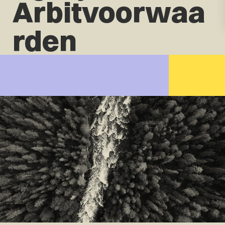
Arbitvoorwaa
rden