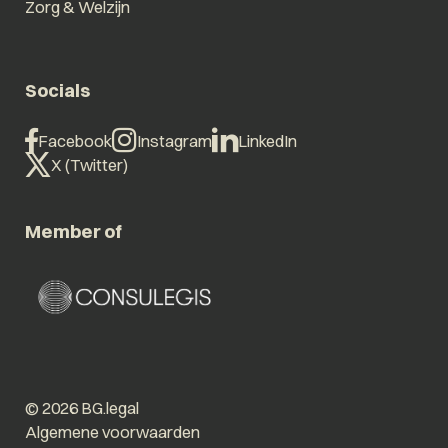
Zorg & Welzijn
Socials
Facebook
Instagram
LinkedIn
X (Twitter)
Member of
© 2026 BG.legal
Algemene voorwaarden