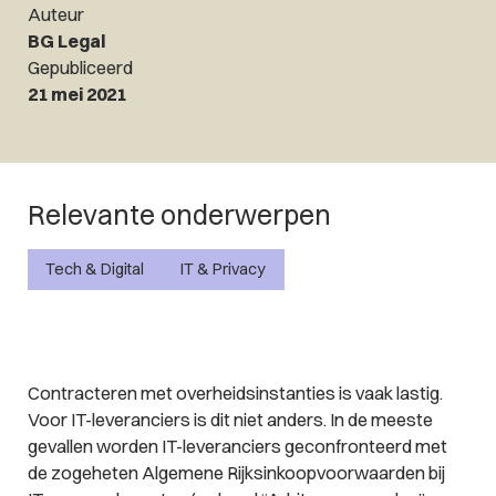
Auteur
BG Legal
Gepubliceerd
21 mei 2021
Relevante onderwerpen
Tech & Digital
IT & Privacy
Contracteren met overheidsinstanties is vaak lastig.
Voor IT-leveranciers is dit niet anders. In de meeste
gevallen worden IT-leveranciers geconfronteerd met
de zogeheten Algemene Rijksinkoopvoorwaarden bij