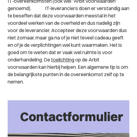
IT‑overeenkomsten (ook wel “Arbit voorwaarden”
genoemd). IT-leveranciers doen er verstandig aan
te beseffen dat deze voorwaarden meestal in het
voordeel werken van de overheid en dus nadelig zijn
voor de leverancier. Accepteer deze voorwaarden dus
niet zomaar, maar ga na of je niet teveel cadeau geeft
en of je de verplichtingen wel kunt waarmaken. Het is
goed om te weten dat er vaak wel ruimte is voor
onderhandeling. De
toelichting
op de Arbit
voorwaarden kan hierbij helpen. Een algemene tip is om
de belangrijkste punten in de overeenkomst zelf op te
nemen.
Contactformulier