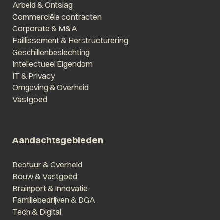
Arbeid & Ontslag
Commerciële contracten
Corporate & M&A
Faillissement & Herstructurering
Geschillenbeslechting
Intellectueel Eigendom
IT & Privacy
Omgeving & Overheid
Vastgoed
Aandachtsgebieden
Bestuur & Overheid
Bouw & Vastgoed
Brainport & Innovatie
Familiebedrijven & DGA
Tech & Digital