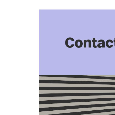
Contac