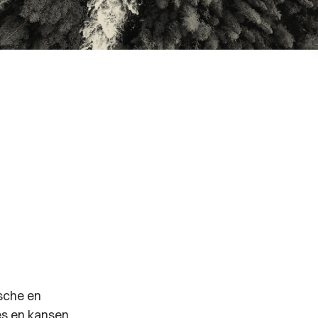
sche en
es en kansen