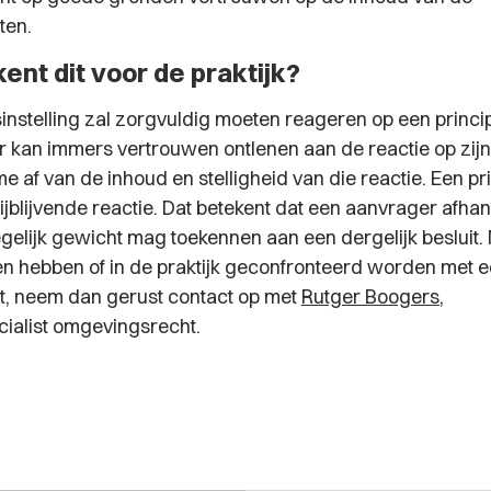
ten.
ent dit voor de praktijk?
instelling zal zorgvuldig moeten reageren op een princ
 kan immers vertrouwen ontlenen aan de reactie op zijn
 af van de inhoud en stelligheid van die reactie. Een pr
ijblijvende reactie. Dat betekent dat een aanvrager afhan
gelijk gewicht mag toekennen aan een dergelijk besluit.
n hebben of in de praktijk geconfronteerd worden met 
it, neem dan gerust contact op met
Rutger Boogers
,
ialist omgevingsrecht.