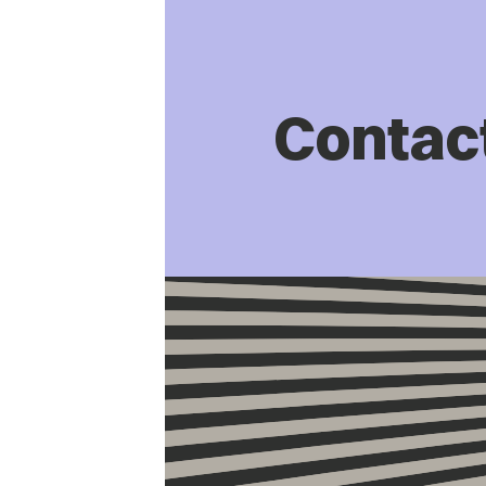
Contac