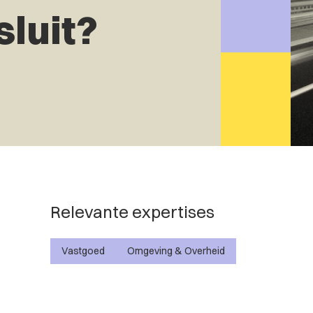
sluit?
Relevante expertises
Vastgoed
Omgeving & Overheid