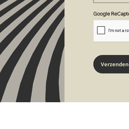
Google ReCapt