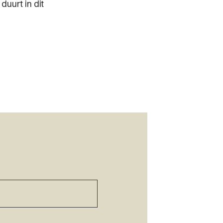
uurt in dit