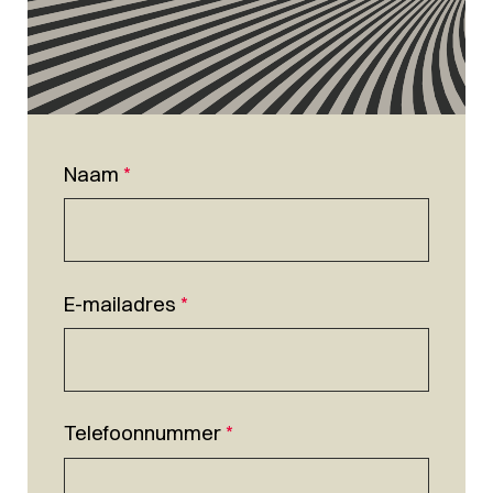
Naam
*
E-mailadres
*
Telefoonnummer
*