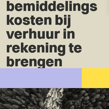
bemiddelings
kosten bij
verhuur in
rekening te
brengen