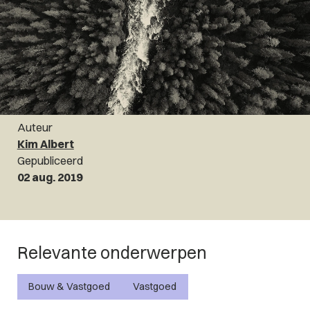
Auteur
Kim Albert
Gepubliceerd
02 aug. 2019
Relevante onderwerpen
Bouw & Vastgoed
Vastgoed