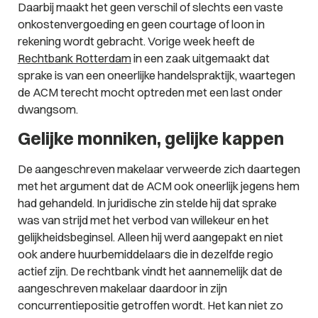
Daarbij maakt het geen verschil of slechts een vaste
onkostenvergoeding en geen courtage of loon in
rekening wordt gebracht. Vorige week heeft de
Rechtbank Rotterdam
in een zaak uitgemaakt dat
sprake is van een oneerlijke handelspraktijk, waartegen
de ACM terecht mocht optreden met een last onder
dwangsom.
Gelijke monniken, gelijke kappen
De aangeschreven makelaar verweerde zich daartegen
met het argument dat de ACM ook oneerlijk jegens hem
had gehandeld. In juridische zin stelde hij dat sprake
was van strijd met het verbod van willekeur en het
gelijkheidsbeginsel. Alleen hij werd aangepakt en niet
ook andere huurbemiddelaars die in dezelfde regio
actief zijn. De rechtbank vindt het aannemelijk dat de
aangeschreven makelaar daardoor in zijn
concurrentiepositie getroffen wordt. Het kan niet zo