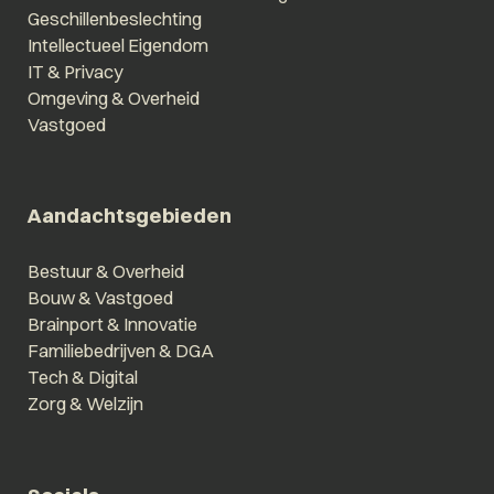
Geschillenbeslechting
Intellectueel Eigendom
IT & Privacy
Omgeving & Overheid
Vastgoed
Aandachtsgebieden
Bestuur & Overheid
Bouw & Vastgoed
Brainport & Innovatie
Familiebedrijven & DGA
Tech & Digital
Zorg & Welzijn