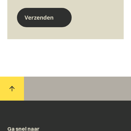
Ga snel naar