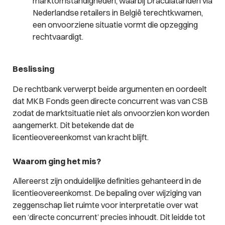
marktomstandigheden, waarbij Draculatanden via
Nederlandse retailers in België terechtkwamen,
een onvoorziene situatie vormt die opzegging
rechtvaardigt.
Beslissing
De rechtbank verwerpt beide argumenten en oordeelt
dat MKB Fonds geen directe concurrent was van CSB
zodat de marktsituatie niet als onvoorzien kon worden
aangemerkt. Dit betekende dat de
licentieovereenkomst van kracht blijft.
Waarom ging het mis?
Allereerst zijn onduidelijke definities gehanteerd in de
licentieovereenkomst. De bepaling over wijziging van
zeggenschap liet ruimte voor interpretatie over wat
een ‘directe concurrent’ precies inhoudt. Dit leidde tot