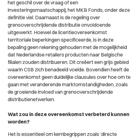
het geschil over de vraag of een
investeringsmaatschappij, het MKB Fonds, onder deze
definitie viel. Daarnaast is de regeling over
grensoverschrijdende distributie onvoldoende
uitgewerkt. Hoewel de licentieovereenkomst
territoriale beperkingen specificeerde, is in deze
bepaling geen rekening gehouden met de mogelijkheid
dat Nederlandse retailers producten naar Belgische
filialen zouden distribueren. Dit creëert een grijs gebied
waarin CSB zich benadeeld voelde. Bovendien heeft de
overeenkomst geen duidelijke clausules over hoe om te
gaan met veranderende marktomstandigheden, zoals
de groeiende invloed van grensoverschrijdende
distributienetwerken.
Wat zou in deze overeenkomst verbeterd kunnen
worden?
Het is essentieel om kernbegrippen zoals ‘directe