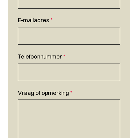
E-mailadres
*
Telefoonnummer
*
Vraag of opmerking
*