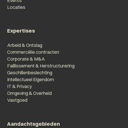
Events
Locaties
Expertises
Arbeid & Ontslag
Commerciële contracten
Corporate & M&A
Faillissement & Herstructurering
Geschillenbeslechting
Intellectueel Eigendom
IT & Privacy
Omgeving & Overheid
Vastgoed
Aandachtsgebieden