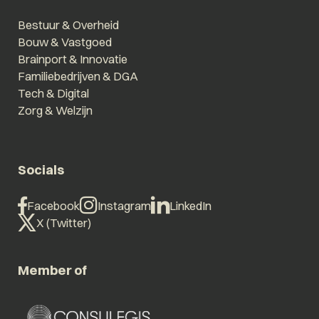
Bestuur & Overheid
Bouw & Vastgoed
Brainport & Innovatie
Familiebedrijven & DGA
Tech & Digital
Zorg & Welzijn
Socials
Facebook
Instagram
LinkedIn
X (Twitter)
Member of