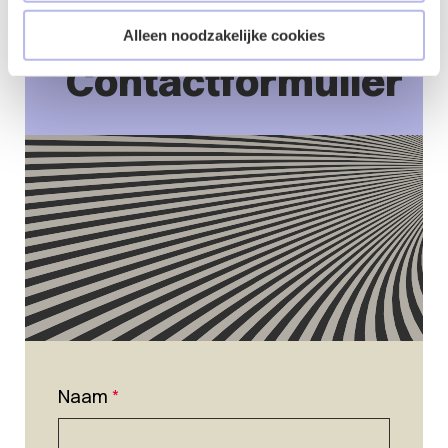
Alleen noodzakelijke cookies
Contactformulier
Naam
*