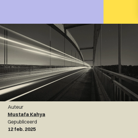
Auteur
Mustafa Kahya
Gepubliceerd
12 feb. 2025