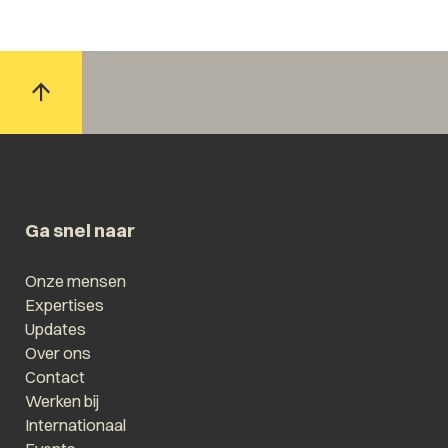
Ga snel naar
Onze mensen
Expertises
Updates
Over ons
Contact
Werken bij
Internationaal