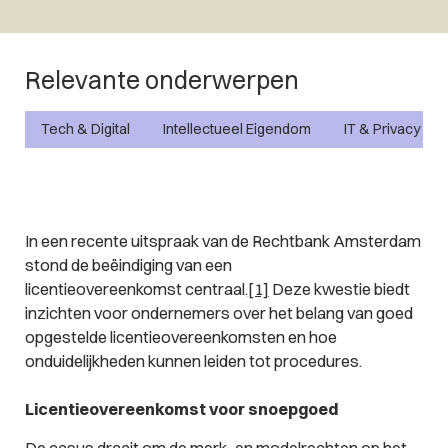
Relevante onderwerpen
Tech & Digital
Intellectueel Eigendom
IT & Privacy
In een recente uitspraak van de Rechtbank Amsterdam
stond de beëindiging van een
licentieovereenkomst centraal.
[1]
Deze kwestie biedt
inzichten voor ondernemers over het belang van goed
opgestelde licentieovereenkomsten en hoe
onduidelijkheden kunnen leiden tot procedures.
Licentieovereenkomst voor snoepgoed