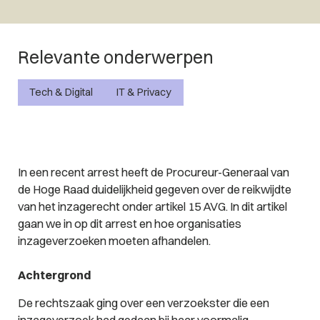
Relevante onderwerpen
Tech & Digital
IT & Privacy
In een recent arrest heeft de Procureur-Generaal van
de Hoge Raad duidelijkheid gegeven over de reikwijdte
van het inzagerecht onder artikel 15 AVG. In dit artikel
gaan we in op dit arrest en hoe organisaties
inzageverzoeken moeten afhandelen.
Achtergrond
De rechtszaak ging over een verzoekster die een