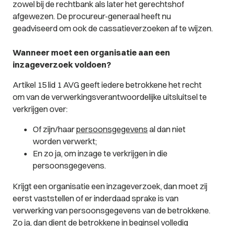
zowel bij de rechtbank als later het gerechtshof
afgewezen. De procureur-generaal heeft nu
geadviseerd om ook de cassatieverzoeken af te wijzen.
Wanneer moet een organisatie aan een
inzageverzoek voldoen?
Artikel 15 lid 1 AVG geeft iedere betrokkene het recht
om van de verwerkingsverantwoordelijke uitsluitsel te
verkrijgen over:
Of zijn/haar
persoonsgegevens
al dan niet
worden verwerkt;
En zo ja, om inzage te verkrijgen in die
persoonsgegevens.
Krijgt een organisatie een inzageverzoek, dan moet zij
eerst vaststellen of er inderdaad sprake is van
verwerking van persoonsgegevens van de betrokkene.
Zo ja, dan dient de betrokkene in beginsel volledig