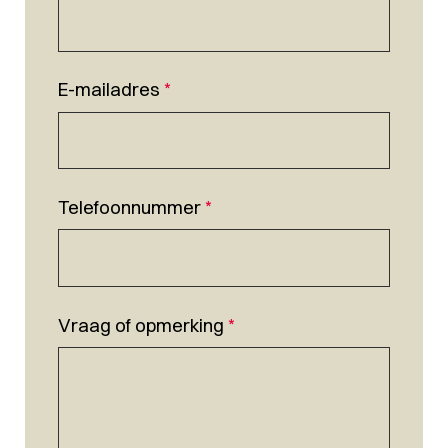
E-mailadres
*
Telefoonnummer
*
Vraag of opmerking
*