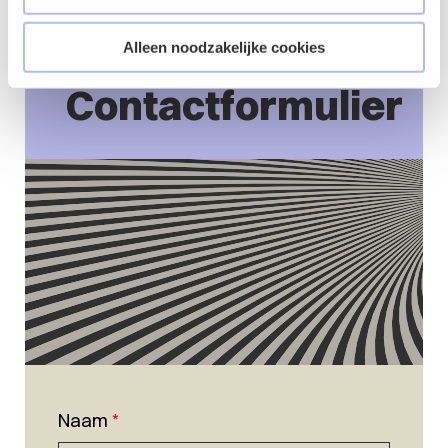
Alleen noodzakelijke cookies
Contactformulier
Naam
*