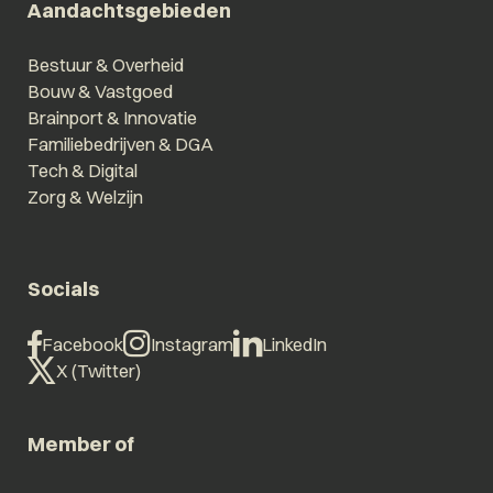
Aandachtsgebieden
Bestuur & Overheid
Bouw & Vastgoed
Brainport & Innovatie
Familiebedrijven & DGA
Tech & Digital
Zorg & Welzijn
Socials
Facebook
Instagram
LinkedIn
X (Twitter)
Member of