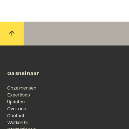
Ga snel naar
Onze mensen
Expertises
Updates
Over ons
Contact
Werken bij