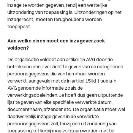
inzage te worden gegeven, tenzij een wettelijke
uitzondering van toepassing is. Uitzonderingen op het
inzagerecht, moeten terughoudend worden
toegepast.
Aan welke eisen moet een inzageverzoek
voldoen?
De organisatie voldoet aan artikel 15 AVG door de
betrokkene een overzicht te geven van de categorieën
persoonsgegevens die van hem/haar worden
verwerkt, aangevuld met de in artikel 15 lid 1 sub a-h
AVG genoemde informatie zoals de
verwerkingsdoeleinden. Je hoeft dus geen uitputtende
lijst te geven van elke specifieke verwerkte datum,
documentnaam, afzender etc. De organisatie moet wel
daadwerkelijk inzage geven in de verwerkte
persoonsgegevens zelf, tenzij een uitzondering van
toepassing is. Hierbij mag volstaan worden met ter