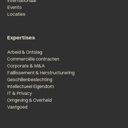
Internationaal
Events
Locaties
Expertises
Arbeid & Ontslag
Commerciële contracten
Corporate & M&A
Faillissement & Herstructurering
Geschillenbeslechting
Intellectueel Eigendom
IT & Privacy
Omgeving & Overheid
Vastgoed