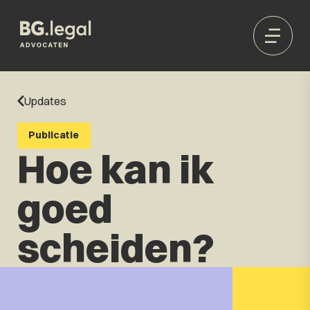
Updates
Publicatie
Hoe kan ik
goed
scheiden?