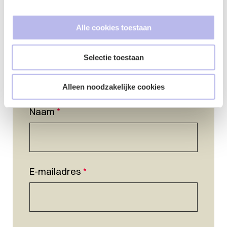
Alle cookies toestaan
Selectie toestaan
Alleen noodzakelijke cookies
Naam
*
E-mailadres
*