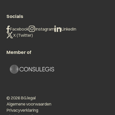
Socials
Facebook
Instagram
LinkedIn
X (Twitter)
Member of
© 2026 BG.legal
Algemene voorwaarden
Privacyverklaring