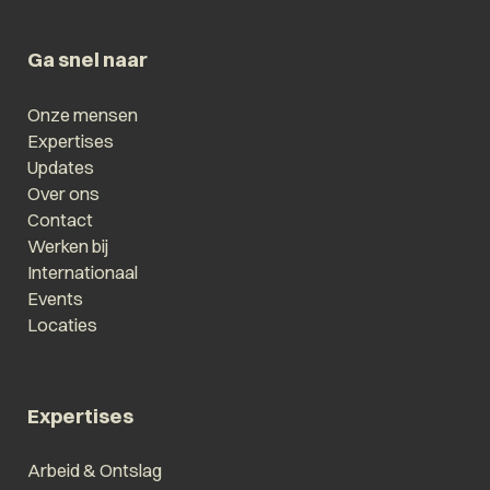
Ga snel naar
Onze mensen
Expertises
Updates
Over ons
Contact
Werken bij
Internationaal
Events
Locaties
Expertises
Arbeid & Ontslag