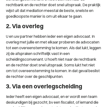
rechtbank en de rechter doet snel uitspraak. De praktijk
wijst uit dat mediation meestal de beste, snelste en
goedkoopste manier is om uit elkaar te gaan.
2. Via overleg
U en uw partner hebben ieder een eigen advocaat. In
overleg met jullie en met elkaar proberen de advocaten
tot een overeenstemming te komen. Als dat lukt, leggen
zij de afspraken schriftelijk vast in een
scheidingsconvenant. U hoeft niet naar de rechtbank
en de rechter doet snel uitspraak. Soms lukt het niet
om tot overeenstemming te komen. In dat geval beslist
de rechter over de geschilpunten.
3. Via een overlegscheiding
Ieder heeft een eigen advocaat, en er wordt een team
deskundigen bij gezocht, bv een fiscalist, of iemand die