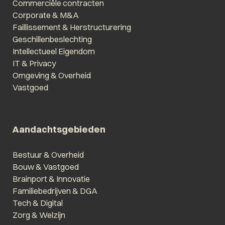
Commerciële contracten
Corporate & M&A
Faillissement & Herstructurering
Geschillenbeslechting
Intellectueel Eigendom
IT & Privacy
Omgeving & Overheid
Vastgoed
Aandachtsgebieden
Bestuur & Overheid
Bouw & Vastgoed
Brainport & Innovatie
Familiebedrijven & DGA
Tech & Digital
Zorg & Welzijn