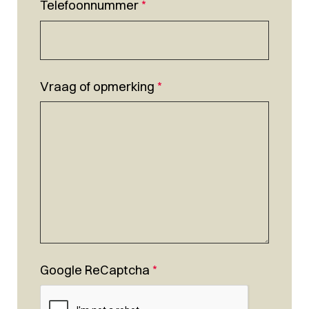
Telefoonnummer
*
Vraag of opmerking
*
Google ReCaptcha
*