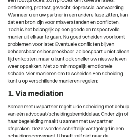
ontkenning, protest, gevecht, depressie, aanvaarding.
Wanneer u en uw partner in een andere fase zitten, kan
dat een bron zijn voor misverstanden en conflicten.
Toch is het belangrijk op een goede en respectvolle
manier uit elkaar te gaan. Nu goed scheiden voorkomt
problemen voor later. Eventuele conflicten blijven
beheersbaar en bespreekbaar. Zo bespaart u niet alleen
tijd en kosten, maar u kunt ook sneller uw nieuwe leven
weer oppakken. Met zo min mogelijk emotionele
schade. Vier manieren om te scheiden Een scheiding
kunt u op verschillende manieren regelen:
1. Via mediation
Samen met uw partner regelt u de scheiding met behulp
van één advocaat/scheidingsbemiddelaar. Onder zijn of
haar begeleiding maakt u samen met uw partner
afspraken. Deze worden schriftelijk vastgelegd in een
scheidingsconvenant. U hoeft zelf niet naar de