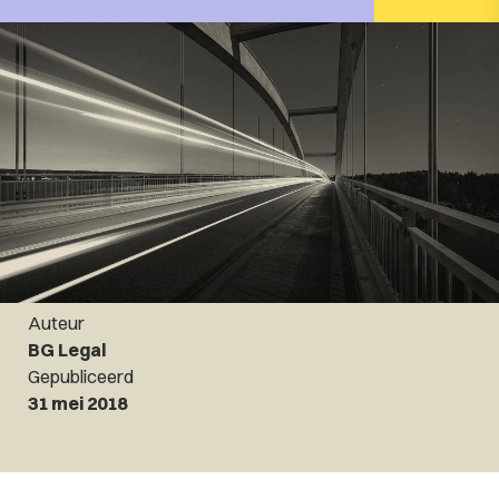
Auteur
BG Legal
Gepubliceerd
31 mei 2018