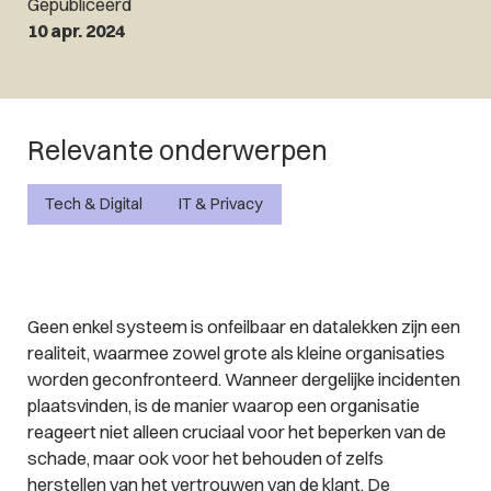
Gepubliceerd
10 apr. 2024
Relevante onderwerpen
Tech & Digital
IT & Privacy
Geen enkel systeem is onfeilbaar en datalekken zijn een
realiteit, waarmee zowel grote als kleine organisaties
worden geconfronteerd. Wanneer dergelijke incidenten
plaatsvinden, is de manier waarop een organisatie
reageert niet alleen cruciaal voor het beperken van de
schade, maar ook voor het behouden of zelfs
herstellen van het vertrouwen van de klant. De