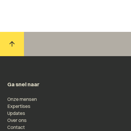
Ga snel naar
Onze mensen
Expertises
Updates
Over ons
Contact