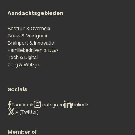
Aandachtsgebieden
Bestuur & Overheid
Bouw & Vastgoed
Brainport & Innovatie
Familiebedrijven & DGA
Tech & Digital
Zorg & Welzijn
Socials
Facebook
Instagram
LinkedIn
X (Twitter)
Member of