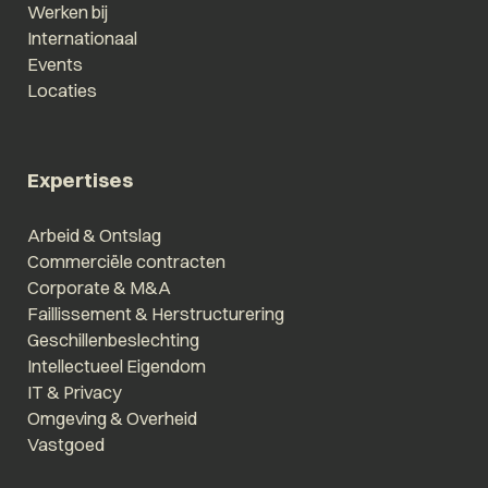
Werken bij
Internationaal
Events
Locaties
Expertises
Arbeid & Ontslag
Commerciële contracten
Corporate & M&A
Faillissement & Herstructurering
Geschillenbeslechting
Intellectueel Eigendom
IT & Privacy
Omgeving & Overheid
Vastgoed