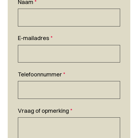
Naam
*
E-mailadres
*
Telefoonnummer
*
Vraag of opmerking
*