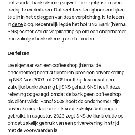
het zonder bankrekening vrijwel onmogelijk is om een
bedrijf te exploiteren. Dat rechters terughoudend lijken
te zijn in het opleggen van deze verplichting, is te lezen
in
deze
blog. Recentelijk legde het hof SNS Bank (hierna:
SNS) echter wel de verplichting op om een ondernemer
een zakelijke bankrekening aan te bieden.
De feiten
De eigenaar van een coffeeshop (hierna: de
ondernemer) heeft al tientallen jaren een privérekening
bij SNS. Van 2003 tot 2008 heeft hij daarnaast een
zakelijke bankrekening bij SNS gehad. SNS heeft deze
rekening opgezegd, omdat de bank geen coffeeshop
als cliënt wilde. Vanaf 2008 heeft de ondernemer zijn
privérekening daarom ook voor zakelijke betalingen
gebruikt. In augustus 2023 zegt SNS de klantrelatie op,
omdat zakelijk gebruik van een privérekening in strijd
met de voorwaarden is.