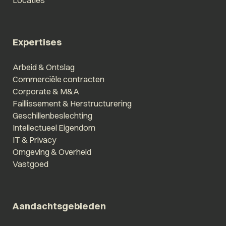
Expertises
Arbeid & Ontslag
Commerciële contracten
Corporate & M&A
Faillissement & Herstructurering
Geschillenbeslechting
Intellectueel Eigendom
IT & Privacy
Omgeving & Overheid
Vastgoed
Aandachtsgebieden