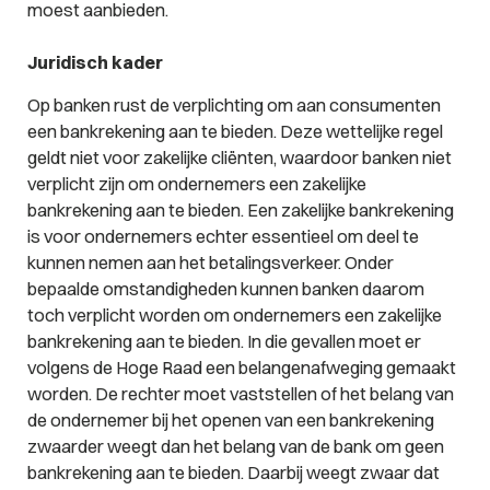
moest aanbieden.
Juridisch kader
Op banken rust de verplichting om aan consumenten
een bankrekening aan te bieden. Deze wettelijke regel
geldt niet voor zakelijke cliënten, waardoor banken niet
verplicht zijn om ondernemers een zakelijke
bankrekening aan te bieden. Een zakelijke bankrekening
is voor ondernemers echter essentieel om deel te
kunnen nemen aan het betalingsverkeer. Onder
bepaalde omstandigheden kunnen banken daarom
toch verplicht worden om ondernemers een zakelijke
bankrekening aan te bieden. In die gevallen moet er
volgens de Hoge Raad een belangenafweging gemaakt
worden. De rechter moet vaststellen of het belang van
de ondernemer bij het openen van een bankrekening
zwaarder weegt dan het belang van de bank om geen
bankrekening aan te bieden. Daarbij weegt zwaar dat