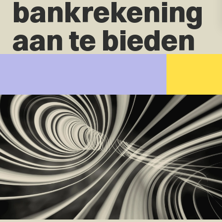
bankrekening
aan te bieden