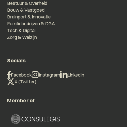
Bestuur & Overheid
Bouw & Vastgoed
Brainport & Innovatie
Familiebedrijven & DGA
Tech & Digital
Zorg & Welzijn
Socials
Facebook
Instagram
LinkedIn
X (Twitter)
Member of