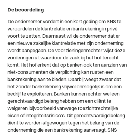
De beoordeling
De ondernemer vordert in een kort geding om SNS te
veroordelen de klantrelatie en bankrekening in privé
voort te zetten. Daarnaast wil de ondernemer dat er
een nieuwe zakelijke klantrelatie met zijn onderneming
wordt aangegaan. De voorzieningenrechter wijst deze
vorderingen af, waardoor de zaak bij het hof terecht
komt. Het hof erkent dat op banken ook ten aanzien van
niet-consumenten de verplichting kan rusten een
bankrekening aan te bieden. Daarbij weegt zwaar dat
het zonder bankrekening vrijwel onmogelijk is om een
bedrijf te exploiteren. Banken kunnen echter wel een
gerechtvaardigd belang hebben om een cliënt te
weigeren, bijvoorbeeld vanwege toezichtrechtelijke
eisen of integriteitsrisico’s. Dit gerechtvaardigd belang
dient te worden afgewogen tegen het belang van de
onderneming die een bankrekening aanvraagt. SNS