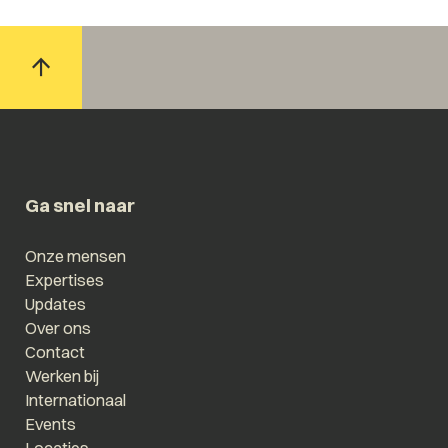
Ga snel naar
Onze mensen
Expertises
Updates
Over ons
Contact
Werken bij
Internationaal
Events
Locaties