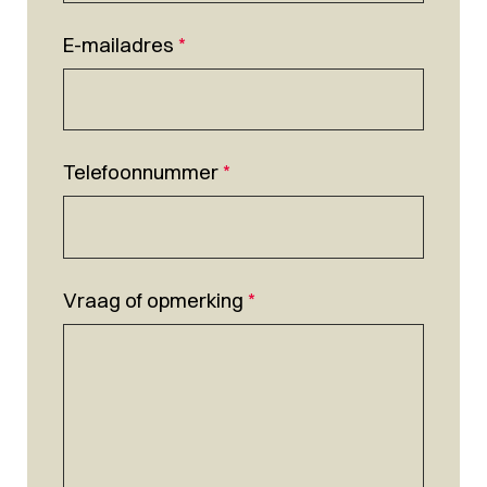
E-mailadres
*
Telefoonnummer
*
Vraag of opmerking
*