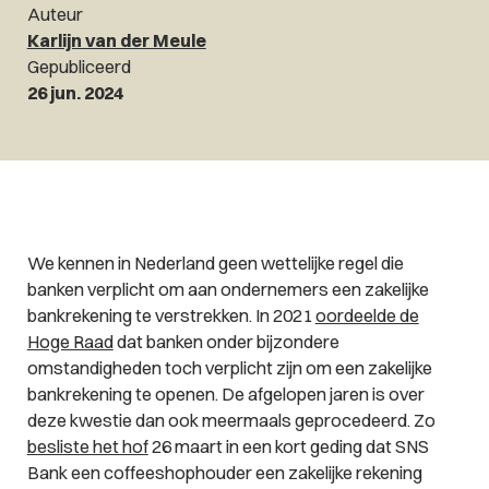
Auteur
Karlijn van der Meule
Gepubliceerd
26 jun. 2024
We kennen in Nederland geen wettelijke regel die
banken verplicht om aan ondernemers een zakelijke
bankrekening te verstrekken. In 2021
oordeelde de
Hoge Raad
dat banken onder bijzondere
omstandigheden toch verplicht zijn om een zakelijke
bankrekening te openen. De afgelopen jaren is over
deze kwestie dan ook meermaals geprocedeerd. Zo
besliste het hof
26 maart in een kort geding dat SNS
Bank een coffeeshophouder een zakelijke rekening