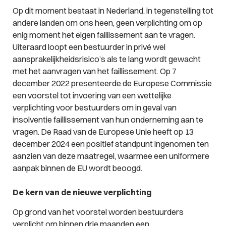
Op dit moment bestaat in Nederland, in tegenstelling tot
andere landen om ons heen, geen verplichting om op
enig moment het eigen faillissement aan te vragen.
Uiteraard loopt een bestuurder in privé wel
aansprakelijkheidsrisico’s als te lang wordt gewacht
met het aanvragen van het faillissement. Op 7
december 2022 presenteerde de Europese Commissie
een voorstel tot invoering van een wettelijke
verplichting voor bestuurders om in geval van
insolventie faillissement van hun onderneming aan te
vragen. De Raad van de Europese Unie heeft op 13
december 2024 een positief standpunt ingenomen ten
aanzien van deze maatregel, waarmee een uniformere
aanpak binnen de EU wordt beoogd.
De kern van de nieuwe verplichting
Op grond van het voorstel worden bestuurders
verplicht om binnen drie maanden een