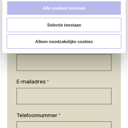
Alle cookies toestaan
Selectie toestaan
Alleen noodzakelijke cookies
Naam
*
E-mailadres
*
Telefoonnummer
*