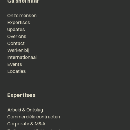
Ga snel naar
Onze mensen
Expertises
Updates
Over ons
Contact
Werken bij
Internationaal
Events
Locaties
Expertises
Arbeid & Ontslag
Commerciële contracten
Corporate & M&A