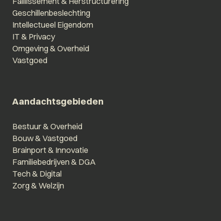
Faillissement & Herstructurering
Geschillenbeslechting
Intellectueel Eigendom
IT & Privacy
Omgeving & Overheid
Vastgoed
Aandachtsgebieden
Bestuur & Overheid
Bouw & Vastgoed
Brainport & Innovatie
Familiebedrijven & DGA
Tech & Digital
Zorg & Welzijn